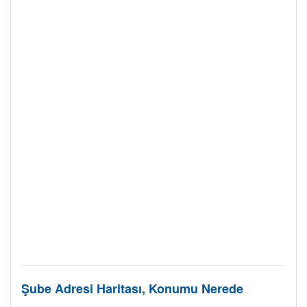
Şube Adresi Haritası, Konumu Nerede