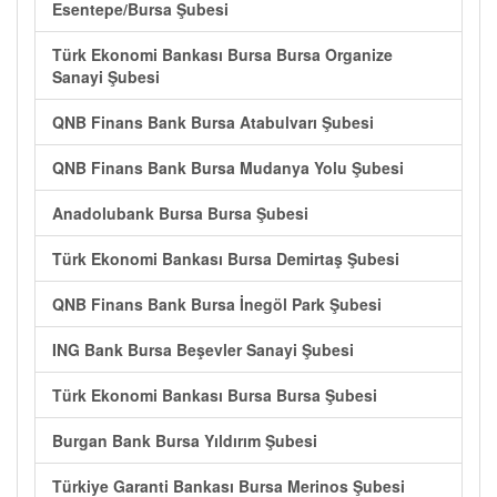
Esentepe/Bursa Şubesi
Türk Ekonomi Bankası Bursa Bursa Organize
Sanayi Şubesi
QNB Finans Bank Bursa Atabulvarı Şubesi
QNB Finans Bank Bursa Mudanya Yolu Şubesi
Anadolubank Bursa Bursa Şubesi
Türk Ekonomi Bankası Bursa Demirtaş Şubesi
QNB Finans Bank Bursa İnegöl Park Şubesi
ING Bank Bursa Beşevler Sanayi Şubesi
Türk Ekonomi Bankası Bursa Bursa Şubesi
Burgan Bank Bursa Yıldırım Şubesi
Türkiye Garanti Bankası Bursa Merinos Şubesi