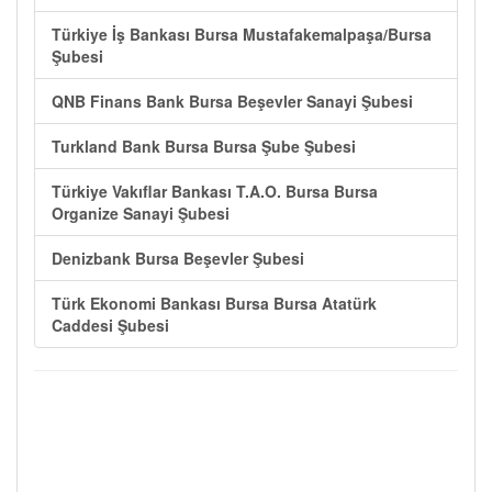
Türkiye İş Bankası Bursa Mustafakemalpaşa/Bursa
Şubesi
QNB Finans Bank Bursa Beşevler Sanayi Şubesi
Turkland Bank Bursa Bursa Şube Şubesi
Türkiye Vakıflar Bankası T.A.O. Bursa Bursa
Organize Sanayi Şubesi
Denizbank Bursa Beşevler Şubesi
Türk Ekonomi Bankası Bursa Bursa Atatürk
Caddesi Şubesi