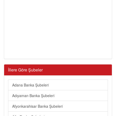
İllere Göre Şubeler
Adana Banka Şubeleri
Adıyaman Banka Şubeleri
Afyonkarahisar Banka Şubeleri