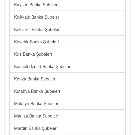
Kayseri Banka Şubeleri
Kırıkkale Banka Şubeleri
Kırklareli Banka Şubeleri
Kırşehir Banka Şubeleri
Kilis Banka Şubeleri
Kocaeli (İzmit) Banka Şubeleri
Konya Banka Şubeleri
Kütahya Banka Şubeleri
Malatya Banka Şubeleri
Manisa Banka Şubeleri
Mardin Banka Şubeleri