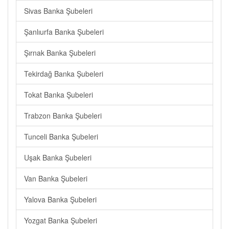
Sivas Banka Şubeleri
Şanlıurfa Banka Şubeleri
Şırnak Banka Şubeleri
Tekirdağ Banka Şubeleri
Tokat Banka Şubeleri
Trabzon Banka Şubeleri
Tunceli Banka Şubeleri
Uşak Banka Şubeleri
Van Banka Şubeleri
Yalova Banka Şubeleri
Yozgat Banka Şubeleri