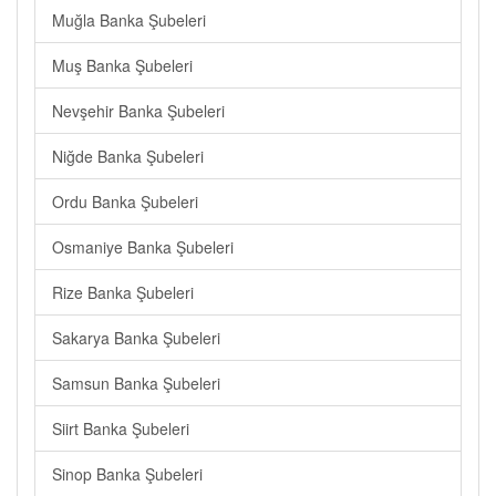
Muğla Banka Şubeleri
Muş Banka Şubeleri
Nevşehir Banka Şubeleri
Niğde Banka Şubeleri
Ordu Banka Şubeleri
Osmaniye Banka Şubeleri
Rize Banka Şubeleri
Sakarya Banka Şubeleri
Samsun Banka Şubeleri
Siirt Banka Şubeleri
Sinop Banka Şubeleri