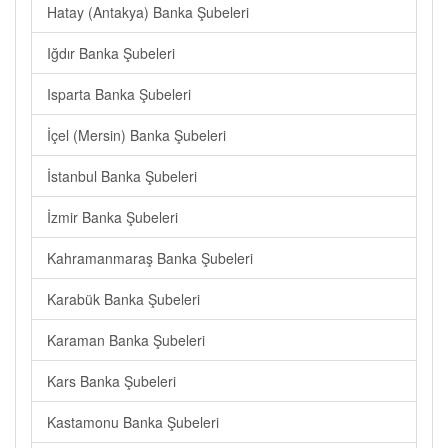
Hatay (Antakya) Banka Şubeleri
Iğdır Banka Şubeleri
Isparta Banka Şubeleri
İçel (Mersin) Banka Şubeleri
İstanbul Banka Şubeleri
İzmir Banka Şubeleri
Kahramanmaraş Banka Şubeleri
Karabük Banka Şubeleri
Karaman Banka Şubeleri
Kars Banka Şubeleri
Kastamonu Banka Şubeleri