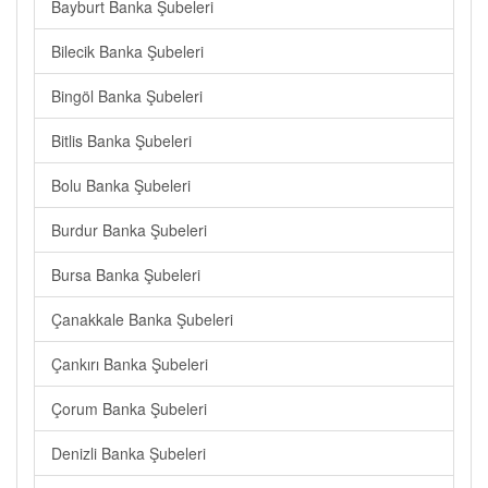
Bayburt Banka Şubeleri
Bilecik Banka Şubeleri
Bingöl Banka Şubeleri
Bitlis Banka Şubeleri
Bolu Banka Şubeleri
Burdur Banka Şubeleri
Bursa Banka Şubeleri
Çanakkale Banka Şubeleri
Çankırı Banka Şubeleri
Çorum Banka Şubeleri
Denizli Banka Şubeleri