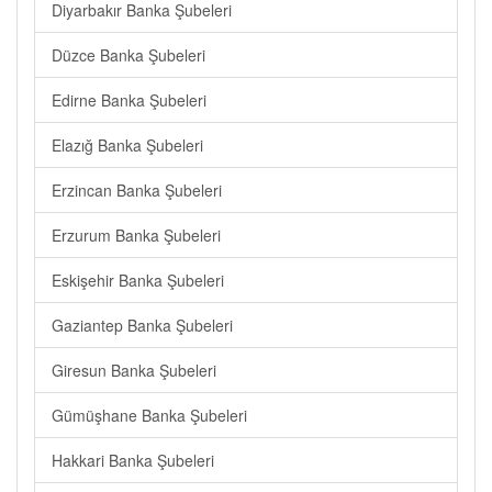
Diyarbakır Banka Şubeleri
Düzce Banka Şubeleri
Edirne Banka Şubeleri
Elazığ Banka Şubeleri
Erzincan Banka Şubeleri
Erzurum Banka Şubeleri
Eskişehir Banka Şubeleri
Gaziantep Banka Şubeleri
Giresun Banka Şubeleri
Gümüşhane Banka Şubeleri
Hakkari Banka Şubeleri