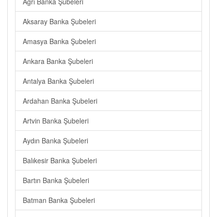
Ağrı Banka Şubeleri
Aksaray Banka Şubeleri
Amasya Banka Şubeleri
Ankara Banka Şubeleri
Antalya Banka Şubeleri
Ardahan Banka Şubeleri
Artvin Banka Şubeleri
Aydın Banka Şubeleri
Balıkesir Banka Şubeleri
Bartın Banka Şubeleri
Batman Banka Şubeleri