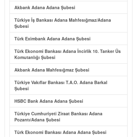
Akbank Adana Adana Şubesi
Türkiye İş Bankası Adana Mahfesığmaz/Adana
Şubesi
Türk Eximbank Adana Adana Şubesi
Türk Ekonomi Bankası Adana İncirlik 10. Tanker Üs
Komutanlığı Şubesi
Akbank Adana Mahfesığmaz Şubesi
Türkiye Vakıflar Bankası T.A.O. Adana Barkal
Şubesi
HSBC Bank Adana Adana Şubesi
Türkiye Cumhuriyeti Ziraat Bankası Adana
Pozantı/Adana Şubesi
Türk Ekonomi Bankası Adana Adana Şubesi