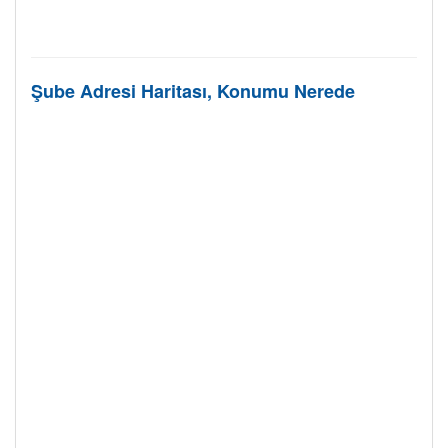
Şube Adresi Haritası, Konumu Nerede