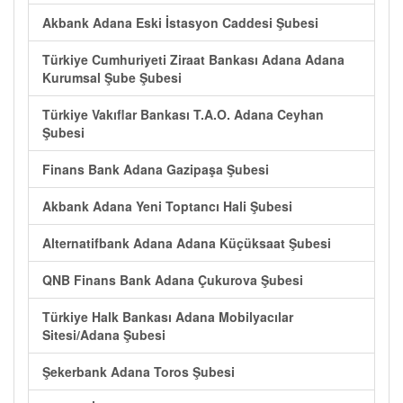
Akbank Adana Eski İstasyon Caddesi Şubesi
Türkiye Cumhuriyeti Ziraat Bankası Adana Adana
Kurumsal Şube Şubesi
Türkiye Vakıflar Bankası T.A.O. Adana Ceyhan
Şubesi
Finans Bank Adana Gazipaşa Şubesi
Akbank Adana Yeni Toptancı Hali Şubesi
Alternatifbank Adana Adana Küçüksaat Şubesi
QNB Finans Bank Adana Çukurova Şubesi
Türkiye Halk Bankası Adana Mobilyacılar
Sitesi/Adana Şubesi
Şekerbank Adana Toros Şubesi