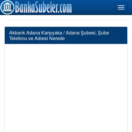
Akbank Adana Karşıyaka / Adana Şubesi, Şube
Telefonu ve Adresi Nerede