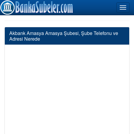
Akbank Amasya Amasya Şubesi, Şube Telefonu ve
Adresi Nerede