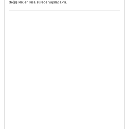
değişiklik en kısa sürede yapılacaktır.