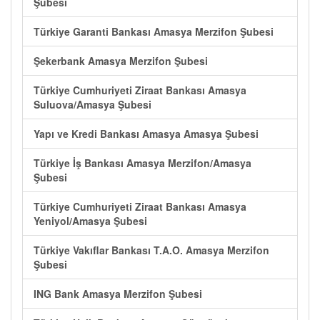
Şubesi
Türkiye Garanti Bankası Amasya Merzifon Şubesi
Şekerbank Amasya Merzifon Şubesi
Türkiye Cumhuriyeti Ziraat Bankası Amasya
Suluova/Amasya Şubesi
Yapı ve Kredi Bankası Amasya Amasya Şubesi
Türkiye İş Bankası Amasya Merzifon/Amasya
Şubesi
Türkiye Cumhuriyeti Ziraat Bankası Amasya
Yeniyol/Amasya Şubesi
Türkiye Vakıflar Bankası T.A.O. Amasya Merzifon
Şubesi
ING Bank Amasya Merzifon Şubesi