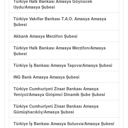
Türkiye Halk Bankası Amasya Göynücek
Uydu/Amasya Şubesi
Türkiye Vakıflar Bankası T.A.O. Amasya Amasya
Şubesi
Akbank Amasya Merzifon Şubesi
Türkiye Halk Bankası Amasya Merzifon/Amasya
Şubesi
Türkiye İş Bankası Amasya Taşova/Amasya Şubesi
ING Bank Amasya Amasya Şubesi
Türkiye Cumhuriyeti Ziraat Bankası Amasya
Yeniyol/Amasya Girişimci Dinamik Şube Şubesi
Türkiye Cumhuriyeti Ziraat Bankası Amasya
Gümüşhacıköy/Amasya Şubesi
Türkiye İş Bankası Amasya Suluova/Amasya Şubesi