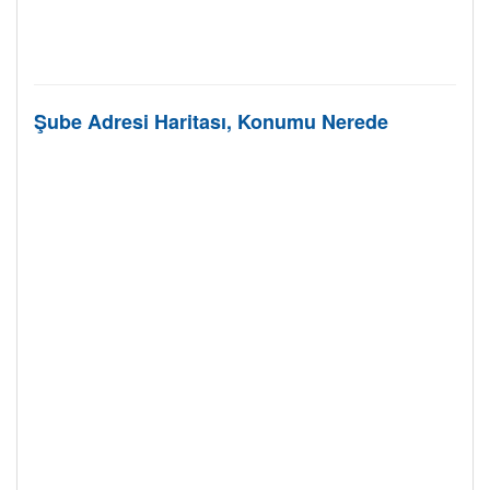
Şube Adresi Haritası, Konumu Nerede