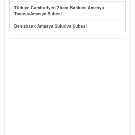
Türkiye Cumhuriyeti Ziraat Bankası Amasya
Taşova/Amasya Şubesi
Denizbank Amasya Suluova Şubesi