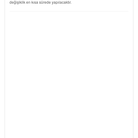
değişiklik en kısa sürede yapılacaktır.