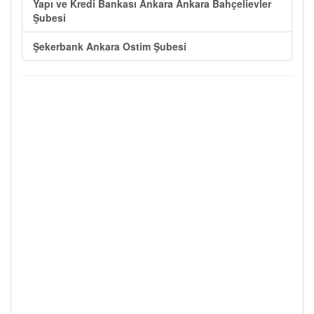
Yapı ve Kredi Bankası Ankara Ankara Bahçelievler
Şubesi
Şekerbank Ankara Ostim Şubesi