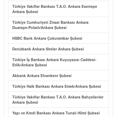
Türkiye Vakıflar Bankası T.A.O. Ankara Esertepe
Ankara Şubesi
Türkiye Cumhuriyeti Ziraat Bankası Ankara
Duatepe-Polatlı/Ankara Şubesi
HSBC Bank Ankara Çukurambar Şubesi
Denizbank Ankara Siteler Ankara Şubesi
Türkiye İş Bankası Ankara Kuyuyazısı Caddesi-
Etlik/Ankara Şubesi
Akbank Ankara Elvankent Şubesi
Türkiye Halk Bankası Ankara Emek/Ankara Şubesi
Türkiye Vakıflar Bankası T.A.O. Ankara Bahçelievler
Ankara Şubesi
Yapı ve Kredi Bankası Ankara Tunalı Hilmi Şubesi