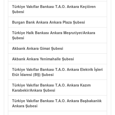
Türkiye Vakıflar Bankası T.A.O. Ankara Keçiören
Şubesi
Burgan Bank Ankara Ankara Plaza Şubesi
Türkiye Halk Bankası Ankara Meşrutiyet/Ankara
Şubesi
Akbank Ankara Gimat Şubesi
Akbank Ankara Yenimahalle Şubesi
Türkiye Vakıflar Bankası T.A.O. Ankara Elektrik İşleri
Etüt İdaresi (BŞ) Şubesi
Türkiye Vakıflar Bankası T.A.O. Ankara Kazım
Karabekir/Ankara Şubesi
Türkiye Vakıflar Bankası T.A.O. Ankara Başbakanlık
Ankara Şubesi