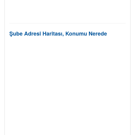
Şube Adresi Haritası, Konumu Nerede