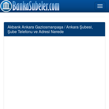
Akbank Ankara Gaziosmanpaşa / Ankara Şubesi,
Şube Telefonu ve Adresi Nerede