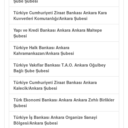
Şube Şubesi
Türkiye Cumhuriyeti Ziraat Bankası Ankara Kara
Kuvvetleri Komutanlığı/Ankara Şubesi
Yapı ve Kredi Bankası Ankara Ankara Maltepe
Şubesi
Türkiye Halk Bankası Ankara
Kahramankazan/Ankara Şubesi
Türkiye Vakıflar Bankası T.A.O. Ankara Oğulbey
Bağlı Şube Şubesi
Türkiye Cumhuriyeti Ziraat Bankası Ankara
Kalecik/Ankara Şubesi
Türk Ekonomi Bankası Ankara Ankara Zırhlı Birlikler
Şubesi
Türkiye İş Bankası Ankara Organize Sanayi
Bölgesi/Ankara Şubesi