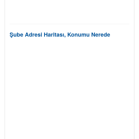
Şube Adresi Haritası, Konumu Nerede