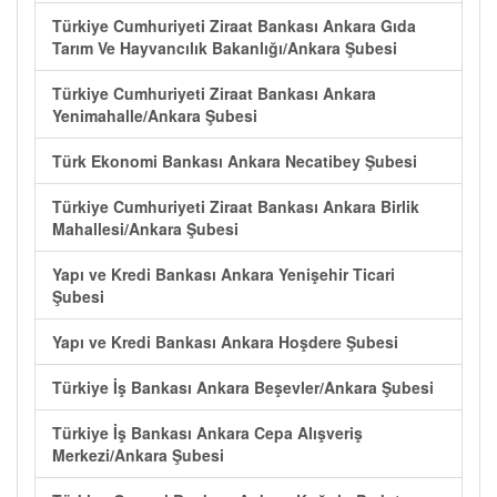
Türkiye Cumhuriyeti Ziraat Bankası Ankara Gıda
Tarım Ve Hayvancılık Bakanlığı/Ankara Şubesi
Türkiye Cumhuriyeti Ziraat Bankası Ankara
Yenimahalle/Ankara Şubesi
Türk Ekonomi Bankası Ankara Necatibey Şubesi
Türkiye Cumhuriyeti Ziraat Bankası Ankara Birlik
Mahallesi/Ankara Şubesi
Yapı ve Kredi Bankası Ankara Yenişehir Ticari
Şubesi
Yapı ve Kredi Bankası Ankara Hoşdere Şubesi
Türkiye İş Bankası Ankara Beşevler/Ankara Şubesi
Türkiye İş Bankası Ankara Cepa Alışveriş
Merkezi/Ankara Şubesi