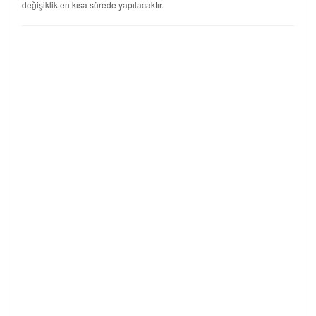
değişiklik en kısa sürede yapılacaktır.