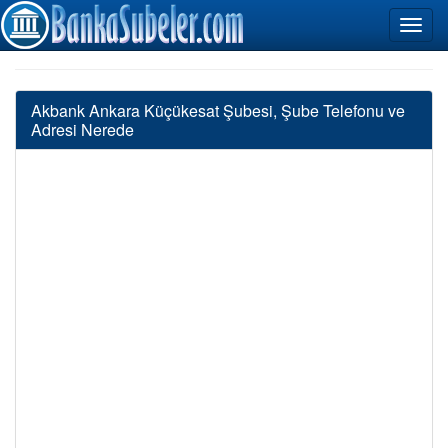
Akbank Ankara Küçükesat Şubesi, Şube Telefonu ve
Adresi Nerede