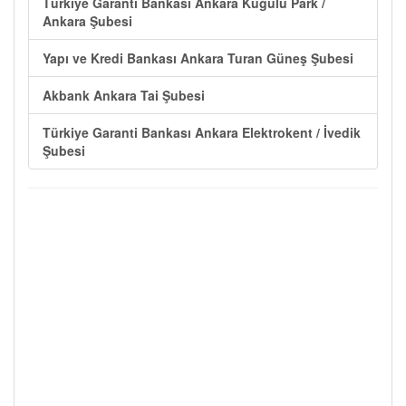
Türkiye Garanti Bankası Ankara Kuğulu Park /
Ankara Şubesi
Yapı ve Kredi Bankası Ankara Turan Güneş Şubesi
Akbank Ankara Tai Şubesi
Türkiye Garanti Bankası Ankara Elektrokent / İvedik
Şubesi