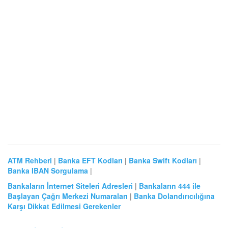
ATM Rehberi
|
Banka EFT Kodları
|
Banka Swift Kodları
|
Banka IBAN Sorgulama
|
Bankaların İnternet Siteleri Adresleri
|
Bankaların 444 ile
Başlayan Çağrı Merkezi Numaraları
|
Banka Dolandırıcılığına
Karşı Dikkat Edilmesi Gerekenler