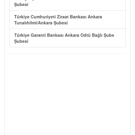
Şubesi
Türkiye Cumhuriyeti Ziraat Bankası Ankara
Tunalıhilmi/Ankara Şubesi
Türkiye Garanti Bankası Ankara Odtü Bağlı Şube
Şubesi