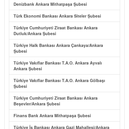
Denizbank Ankara Mithatpaşa Şubesi
Türk Ekonomi Bankası Ankara Siteler Şubesi
Türkiye Cumhuriyeti Ziraat Bankası Ankara
Dutluk/Ankara Şubesi
Türkiye Halk Bankası Ankara Çankaya/Ankara
Şubesi
Türkiye Vakıflar Bankası T.A.O. Ankara Ayvalı
Ankara Şubesi
Türkiye Vakıflar Bankası T.A.O. Ankara Gölbaşı
Şubesi
Türkiye Cumhuriyeti Ziraat Bankası Ankara
Beşevler/Ankara Şubesi
Finans Bank Ankara Mithatpaşa Şubesi
Türkiye İş Bankası Ankara Gazi Mahallesi/Ankara