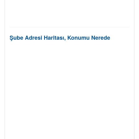
Şube Adresi Haritası, Konumu Nerede