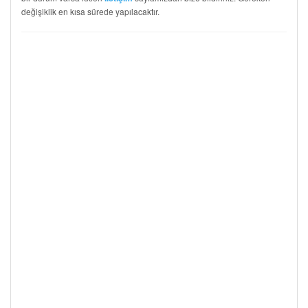
değişiklik en kısa sürede yapılacaktır.