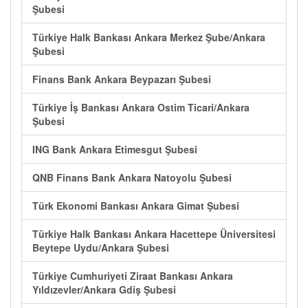
Şubesi
Türkiye Halk Bankası Ankara Merkez Şube/Ankara
Şubesi
Finans Bank Ankara Beypazarı Şubesi
Türkiye İş Bankası Ankara Ostim Ticari/Ankara
Şubesi
ING Bank Ankara Etimesgut Şubesi
QNB Finans Bank Ankara Natoyolu Şubesi
Türk Ekonomi Bankası Ankara Gimat Şubesi
Türkiye Halk Bankası Ankara Hacettepe Üniversitesi
Beytepe Uydu/Ankara Şubesi
Türkiye Cumhuriyeti Ziraat Bankası Ankara
Yıldızevler/Ankara Gdiş Şubesi