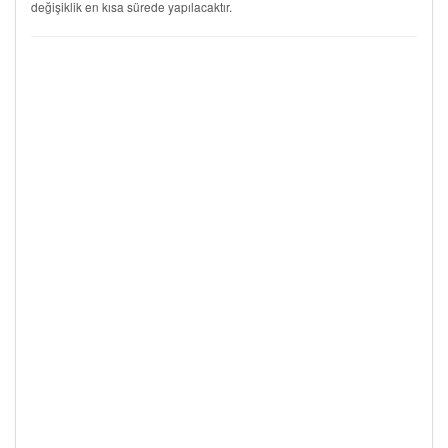
değişiklik en kısa sürede yapılacaktır.