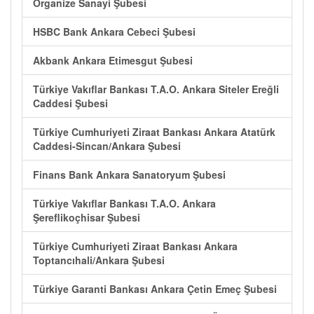
Organize Sanayi Şubesi
HSBC Bank Ankara Cebeci Şubesi
Akbank Ankara Etimesgut Şubesi
Türkiye Vakıflar Bankası T.A.O. Ankara Siteler Ereğli
Caddesi Şubesi
Türkiye Cumhuriyeti Ziraat Bankası Ankara Atatürk
Caddesi-Sincan/Ankara Şubesi
Finans Bank Ankara Sanatoryum Şubesi
Türkiye Vakıflar Bankası T.A.O. Ankara
Şereflikoçhisar Şubesi
Türkiye Cumhuriyeti Ziraat Bankası Ankara
Toptancıhali/Ankara Şubesi
Türkiye Garanti Bankası Ankara Çetin Emeç Şubesi