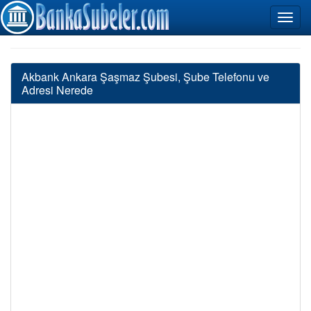
Akbank Ankara Şaşmaz Şubesi, Şube Telefonu ve
Adresi Nerede