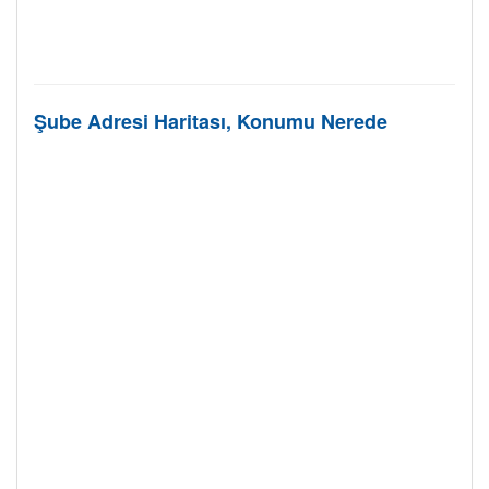
Şube Adresi Haritası, Konumu Nerede