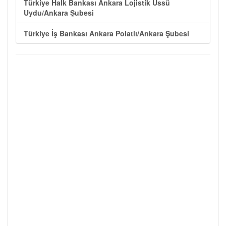
Türkiye Halk Bankası Ankara Lojistik Üssü
Uydu/Ankara Şubesi
Türkiye İş Bankası Ankara Polatlı/Ankara Şubesi