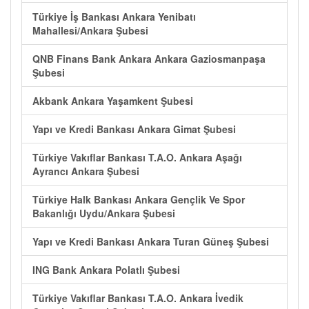
Türkiye İş Bankası Ankara Yenibatı
Mahallesi/Ankara Şubesi
QNB Finans Bank Ankara Ankara Gaziosmanpaşa
Şubesi
Akbank Ankara Yaşamkent Şubesi
Yapı ve Kredi Bankası Ankara Gimat Şubesi
Türkiye Vakıflar Bankası T.A.O. Ankara Aşağı
Ayrancı Ankara Şubesi
Türkiye Halk Bankası Ankara Gençlik Ve Spor
Bakanlığı Uydu/Ankara Şubesi
Yapı ve Kredi Bankası Ankara Turan Güneş Şubesi
ING Bank Ankara Polatlı Şubesi
Türkiye Vakıflar Bankası T.A.O. Ankara İvedik