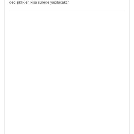
değişiklik en kısa sürede yapılacaktır.