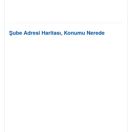
Şube Adresi Haritası, Konumu Nerede