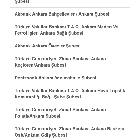
Şubesi
Akbank Ankara Bahçelievler / Ankara Şubesi
Türkiye Vakıflar Bankası T.A.O. Ankara Maden Ve
Petrol İşleri Ankara Bağlı Şubesi
Akbank Ankara Öveçler Şubesi
Türkiye Cumhuriyeti Ziraat Bankası Ankara
Keçiören/Ankara Şubesi
Denizbank Ankara Yenimahalle Şubesi
Türkiye Vakıflar Bankası T.A.O. Ankara Hava Lojistik
Komutanlığı Bağlı Şube Şubesi
Türkiye Cumhuriyeti Ziraat Bankası Ankara
Polatlı/Ankara Şubesi
Türkiye Cumhuriyeti Ziraat Bankası Ankara Başkent
Osb/Ankara Gdiş Şubesi