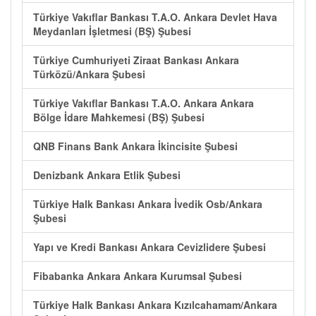
Türkiye Vakıflar Bankası T.A.O. Ankara Devlet Hava
Meydanları İşletmesi (BŞ) Şubesi
Türkiye Cumhuriyeti Ziraat Bankası Ankara
Türközü/Ankara Şubesi
Türkiye Vakıflar Bankası T.A.O. Ankara Ankara
Bölge İdare Mahkemesi (BŞ) Şubesi
QNB Finans Bank Ankara İkincisite Şubesi
Denizbank Ankara Etlik Şubesi
Türkiye Halk Bankası Ankara İvedik Osb/Ankara
Şubesi
Yapı ve Kredi Bankası Ankara Cevizlidere Şubesi
Fibabanka Ankara Ankara Kurumsal Şubesi
Türkiye Halk Bankası Ankara Kızılcahamam/Ankara