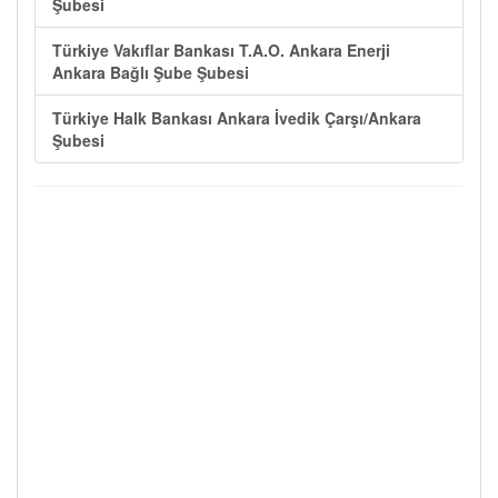
Şubesi
Türkiye Vakıflar Bankası T.A.O. Ankara Enerji
Ankara Bağlı Şube Şubesi
Türkiye Halk Bankası Ankara İvedik Çarşı/Ankara
Şubesi