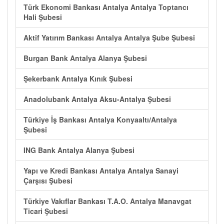
Türk Ekonomi Bankası Antalya Antalya Toptancı
Hali Şubesi
Aktif Yatırım Bankası Antalya Antalya Şube Şubesi
Burgan Bank Antalya Alanya Şubesi
Şekerbank Antalya Kınık Şubesi
Anadolubank Antalya Aksu-Antalya Şubesi
Türkiye İş Bankası Antalya Konyaaltı/Antalya
Şubesi
ING Bank Antalya Alanya Şubesi
Yapı ve Kredi Bankası Antalya Antalya Sanayi
Çarşısı Şubesi
Türkiye Vakıflar Bankası T.A.O. Antalya Manavgat
Ticari Şubesi