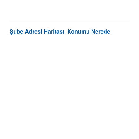
Şube Adresi Haritası, Konumu Nerede