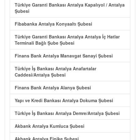
Türkiye Garanti Bankası Antalya Kapalıyol / Antalya
Şubesi
Fibabanka Antalya Konyaaltı Şubesi
Türkiye Garanti Bankası Antalya Antalya İç Hatlar
Terminali Bağlı Şube Şubesi
Finans Bank Antalya Manavgat Sanayi Şubesi
Türkiye İş Bankası Antalya Anafartalar
Caddesi/Antalya Şubesi
Finans Bank Antalya Alanya Şubesi
Yapı ve Kredi Bankası Antalya Dokuma Şubesi
Türkiye İş Bankası Antalya Demre/Antalya Şubesi
Akbank Antalya Kumluca Şubesi
Akbank Antalya Finike Şubesi