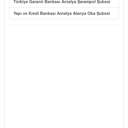
Türkiye Garanti Bankası Antalya Şarampol Şubesi
Yapı ve Kredi Bankası Antalya Alanya Oba Şubesi