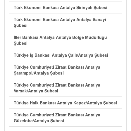
Türk Ekonomi Bankası Antalya Şirinyalı Şubesi
Türk Ekonomi Bankası Antalya Antalya Sanayi
Şubesi
İller Bankası Antalya Antalya Bölge Müdürlüğü
Şubesi
Türkiye İş Bankası Antalya Çallı/Antalya Şubesi
Türkiye Cumhuriyeti Ziraat Bankası Antalya
Şarampol/Antalya Şubesi
Türkiye Cumhuriyeti Ziraat Bankası Antalya
Varsak/Antalya Şubesi
Türkiye Halk Bankası Antalya Kepez/Antalya Şubesi
Türkiye Cumhuriyeti Ziraat Bankası Antalya
Güzeloba/Antalya Şubesi