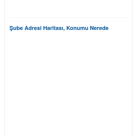
Şube Adresi Haritası, Konumu Nerede