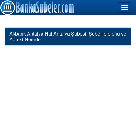
Akbank Antalya Hal Antalya Şubesi, Şube Telefonu ve
Adresi Nerede