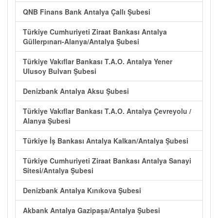
QNB Finans Bank Antalya Çallı Şubesi
Türkiye Cumhuriyeti Ziraat Bankası Antalya
Güllerpınarı-Alanya/Antalya Şubesi
Türkiye Vakıflar Bankası T.A.O. Antalya Yener
Ulusoy Bulvarı Şubesi
Denizbank Antalya Aksu Şubesi
Türkiye Vakıflar Bankası T.A.O. Antalya Çevreyolu /
Alanya Şubesi
Türkiye İş Bankası Antalya Kalkan/Antalya Şubesi
Türkiye Cumhuriyeti Ziraat Bankası Antalya Sanayi
Sitesi/Antalya Şubesi
Denizbank Antalya Kınıkova Şubesi
Akbank Antalya Gazipaşa/Antalya Şubesi