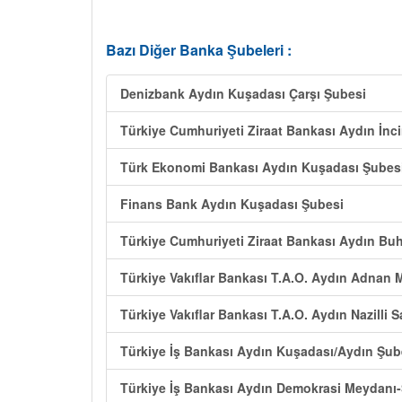
Bazı Diğer Banka Şubeleri :
Denizbank Aydın Kuşadası Çarşı Şubesi
Türkiye Cumhuriyeti Ziraat Bankası Aydın İnci
Türk Ekonomi Bankası Aydın Kuşadası Şubes
Finans Bank Aydın Kuşadası Şubesi
Türkiye Cumhuriyeti Ziraat Bankası Aydın Bu
Türkiye Vakıflar Bankası T.A.O. Aydın Adnan 
Türkiye Vakıflar Bankası T.A.O. Aydın Nazilli 
Türkiye İş Bankası Aydın Kuşadası/Aydın Şub
Türkiye İş Bankası Aydın Demokrasi Meydanı