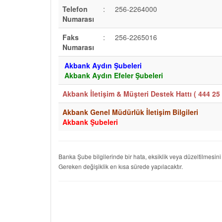
Telefon
:
256-2264000
Numarası
Faks
:
256-2265016
Numarası
Akbank Aydın Şubeleri
Akbank Aydın Efeler Şubeleri
Akbank İletişim & Müşteri Destek Hattı (
444 25 
Akbank Genel Müdürlük İletişim Bilgileri
Akbank Şubeleri
Banka Şube bilgilerinde bir hata, eksiklik veya düzeltilmesini
Gereken değişiklik en kısa sürede yapılacaktır.