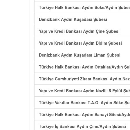
Türkiye Halk Bankası Aydın Söke/Aydın Şubes
Denizbank Aydın Kuşadası Şubesi
Yapı ve Kredi Bankası Aydın Çine Şubesi
Yapı ve Kredi Bankası Aydın Didim Şubesi
Denizbank Aydın Kuşadası Liman Şubesi
Türkiye Halk Bankası Aydın Ortaklar/Aydın Şu
Türkiye Cumhuriyeti Ziraat Bankası Aydın Nazi
Yapı ve Kredi Bankası Aydın Nazilli 5 Eylül Şu
Türkiye Vakıflar Bankası T.A.O. Aydın Söke Ş
Türkiye Halk Bankası Aydın Sanayi Sitesi/Ayd
Türkiye İş Bankası Aydın Çine/Aydın Şubesi