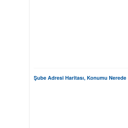
Şube Adresi Haritası, Konumu Nerede