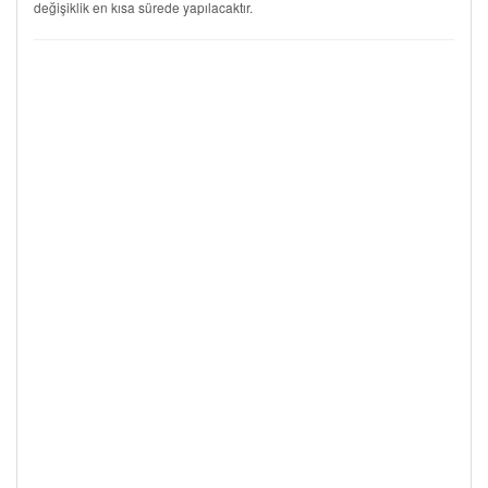
değişiklik en kısa sürede yapılacaktır.