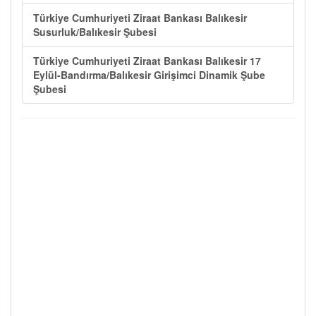
Türkiye Cumhuriyeti Ziraat Bankası Balıkesir
Susurluk/Balıkesir Şubesi
Türkiye Cumhuriyeti Ziraat Bankası Balıkesir 17
Eylül-Bandırma/Balıkesir Girişimci Dinamik Şube
Şubesi