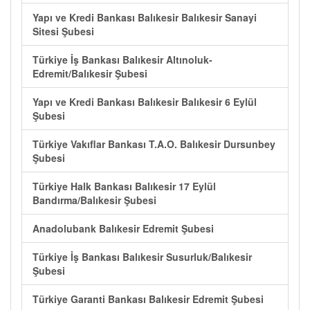
Yapı ve Kredi Bankası Balıkesir Balıkesir Sanayi
Sitesi Şubesi
Türkiye İş Bankası Balıkesir Altınoluk-
Edremit/Balıkesir Şubesi
Yapı ve Kredi Bankası Balıkesir Balıkesir 6 Eylül
Şubesi
Türkiye Vakıflar Bankası T.A.O. Balıkesir Dursunbey
Şubesi
Türkiye Halk Bankası Balıkesir 17 Eylül
Bandırma/Balıkesir Şubesi
Anadolubank Balıkesir Edremit Şubesi
Türkiye İş Bankası Balıkesir Susurluk/Balıkesir
Şubesi
Türkiye Garanti Bankası Balıkesir Edremit Şubesi