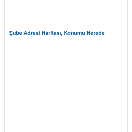
Şube Adresi Haritası, Konumu Nerede