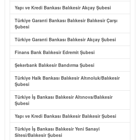
Yapı ve Kredi Bankası Balıkesir Akçay Şubesi
Türkiye Garanti Bankası Balıkesir Balıkesir Çarşı
Şubesi
Türkiye Garanti Bankası Balıkesir Akçay Şubesi
Finans Bank Balıkesir Edremit Şubesi
Şekerbank Balıkesir Bandırma Şubesi
Türkiye Halk Bankası Balıkesir Altınoluk/Balıkesir
Şubesi
Türkiye İş Bankası Balıkesir Altınova/Balıkesir
Şubesi
Yapı ve Kredi Bankası Balıkesir Balıkesir Şubesi
Türkiye İş Bankası Balıkesir Yeni Sanayi
Sitesi/Balıkesir Şubesi