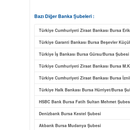
Bazı Diğer Banka Şubeleri :
Türkiye Cumhuriyeti Ziraat Bankası Bursa Erik
Türkiye Garanti Bankası Bursa Beşevler Küçük
Türkiye İş Bankası Bursa Gürsu/Bursa Şubesi
Türkiye Cumhuriyeti Ziraat Bankası Bursa M.
Türkiye Cumhuriyeti Ziraat Bankası Bursa İzn
Türkiye Halk Bankası Bursa Hürriyet/Bursa Şu
HSBC Bank Bursa Fatih Sultan Mehmet Şubes
Denizbank Bursa Kestel Şubesi
Akbank Bursa Mudanya Şubesi