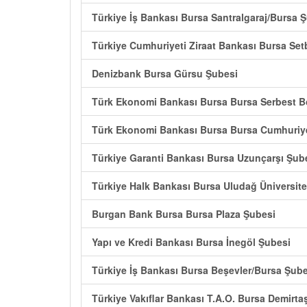
Türkiye İş Bankası Bursa Santralgaraj/Bursa 
Türkiye Cumhuriyeti Ziraat Bankası Bursa Set
Denizbank Bursa Gürsu Şubesi
Türk Ekonomi Bankası Bursa Bursa Serbest B
Türk Ekonomi Bankası Bursa Bursa Cumhuriy
Türkiye Garanti Bankası Bursa Uzunçarşı Şub
Türkiye Halk Bankası Bursa Uludağ Üniversi
Burgan Bank Bursa Bursa Plaza Şubesi
Yapı ve Kredi Bankası Bursa İnegöl Şubesi
Türkiye İş Bankası Bursa Beşevler/Bursa Şube
Türkiye Vakıflar Bankası T.A.O. Bursa Demirta