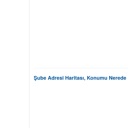
Şube Adresi Haritası, Konumu Nerede