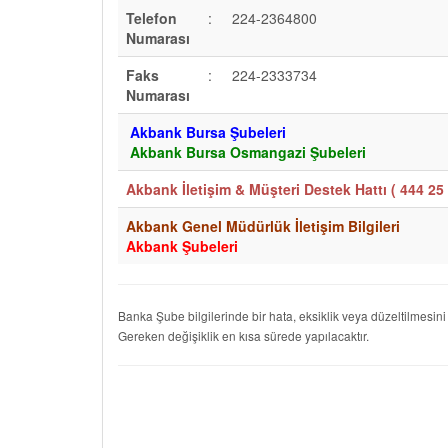
Telefon
:
224-2364800
Numarası
Faks
:
224-2333734
Numarası
Akbank Bursa Şubeleri
Akbank Bursa Osmangazi Şubeleri
Akbank İletişim & Müşteri Destek Hattı (
444 25 
Akbank Genel Müdürlük İletişim Bilgileri
Akbank Şubeleri
Banka Şube bilgilerinde bir hata, eksiklik veya düzeltilmesini
Gereken değişiklik en kısa sürede yapılacaktır.