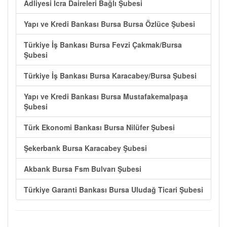
Adliyesi İcra Daireleri Bağlı Şubesi
Yapı ve Kredi Bankası Bursa Bursa Özlüce Şubesi
Türkiye İş Bankası Bursa Fevzi Çakmak/Bursa
Şubesi
Türkiye İş Bankası Bursa Karacabey/Bursa Şubesi
Yapı ve Kredi Bankası Bursa Mustafakemalpaşa
Şubesi
Türk Ekonomi Bankası Bursa Nilüfer Şubesi
Şekerbank Bursa Karacabey Şubesi
Akbank Bursa Fsm Bulvarı Şubesi
Türkiye Garanti Bankası Bursa Uludağ Ticari Şubesi