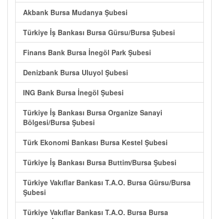
Akbank Bursa Mudanya Şubesi
Türkiye İş Bankası Bursa Gürsu/Bursa Şubesi
Finans Bank Bursa İnegöl Park Şubesi
Denizbank Bursa Uluyol Şubesi
ING Bank Bursa İnegöl Şubesi
Türkiye İş Bankası Bursa Organize Sanayi
Bölgesi/Bursa Şubesi
Türk Ekonomi Bankası Bursa Kestel Şubesi
Türkiye İş Bankası Bursa Buttim/Bursa Şubesi
Türkiye Vakıflar Bankası T.A.O. Bursa Gürsu/Bursa
Şubesi
Türkiye Vakıflar Bankası T.A.O. Bursa Bursa