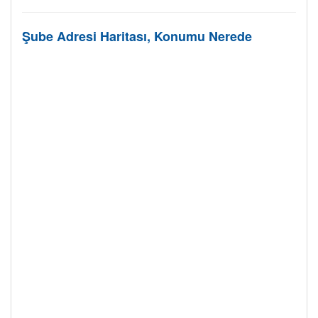
Şube Adresi Haritası, Konumu Nerede