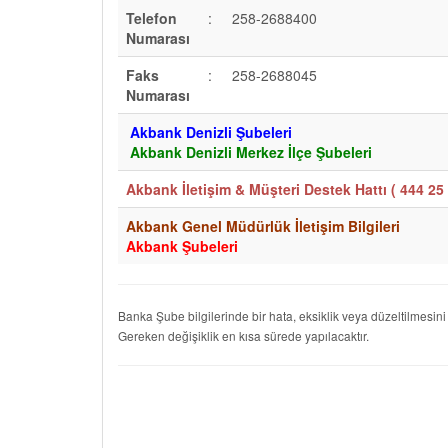
Telefon
:
258-2688400
Numarası
Faks
:
258-2688045
Numarası
Akbank Denizli Şubeleri
Akbank Denizli Merkez İlçe Şubeleri
Akbank İletişim & Müşteri Destek Hattı (
444 25 
Akbank Genel Müdürlük İletişim Bilgileri
Akbank Şubeleri
Banka Şube bilgilerinde bir hata, eksiklik veya düzeltilmesini
Gereken değişiklik en kısa sürede yapılacaktır.