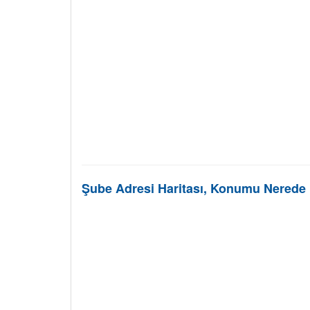
Şube Adresi Haritası, Konumu Nerede