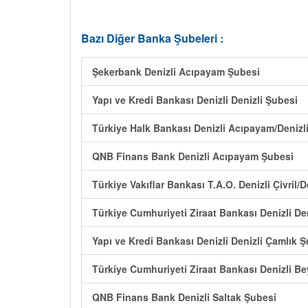
Bazı Diğer Banka Şubeleri :
Şekerbank Denizli Acıpayam Şubesi
Yapı ve Kredi Bankası Denizli Denizli Şubesi
Türkiye Halk Bankası Denizli Acıpayam/Denizl
QNB Finans Bank Denizli Acıpayam Şubesi
Türkiye Vakıflar Bankası T.A.O. Denizli Çivril/D
Türkiye Cumhuriyeti Ziraat Bankası Denizli De
Yapı ve Kredi Bankası Denizli Denizli Çamlık 
Türkiye Cumhuriyeti Ziraat Bankası Denizli B
QNB Finans Bank Denizli Saltak Şubesi