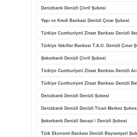
Denizbank Denizli Çivril Şubesi
Yapı ve Kredi Bankası Denizli Çınar Şubesi
Türkiye Cumhuriyeti Ziraat Bankası Denizli Ser
Türkiye Vakıflar Bankası T.A.O. Denizli Çınar 
Şekerbank Denizli Çivril Şubesi
Türkiye Cumhuriyeti Ziraat Bankası Denizli A
Türkiye Cumhuriyeti Ziraat Bankası Denizli Bak
Denizbank Denizli Denizli Şubesi
Denizbank Denizli Denizli Ticari Merkez Şubes
Şekerbank Denizli Sanayi / Denizli Şubesi
Türk Ekonomi Bankası Denizli Bayramyeri Şub