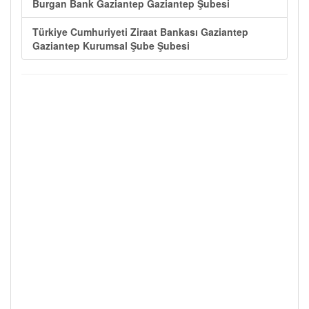
Burgan Bank Gaziantep Gaziantep Şubesi
Türkiye Cumhuriyeti Ziraat Bankası Gaziantep
Gaziantep Kurumsal Şube Şubesi