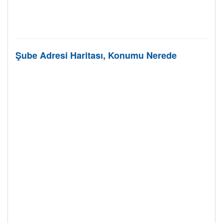
Şube Adresi Haritası, Konumu Nerede