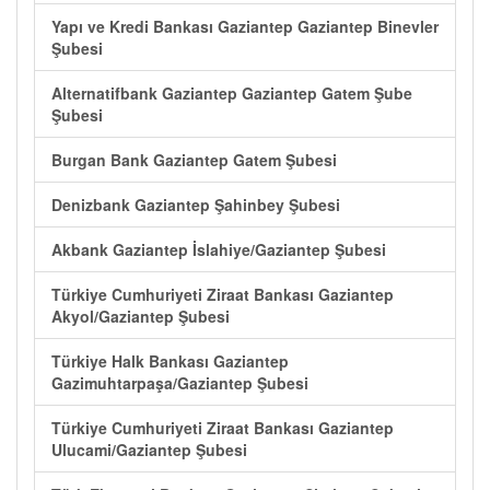
Yapı ve Kredi Bankası Gaziantep Gaziantep Binevler
Şubesi
Alternatifbank Gaziantep Gaziantep Gatem Şube
Şubesi
Burgan Bank Gaziantep Gatem Şubesi
Denizbank Gaziantep Şahinbey Şubesi
Akbank Gaziantep İslahiye/Gaziantep Şubesi
Türkiye Cumhuriyeti Ziraat Bankası Gaziantep
Akyol/Gaziantep Şubesi
Türkiye Halk Bankası Gaziantep
Gazimuhtarpaşa/Gaziantep Şubesi
Türkiye Cumhuriyeti Ziraat Bankası Gaziantep
Ulucami/Gaziantep Şubesi