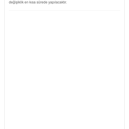
değişiklik en kısa sürede yapılacaktır.