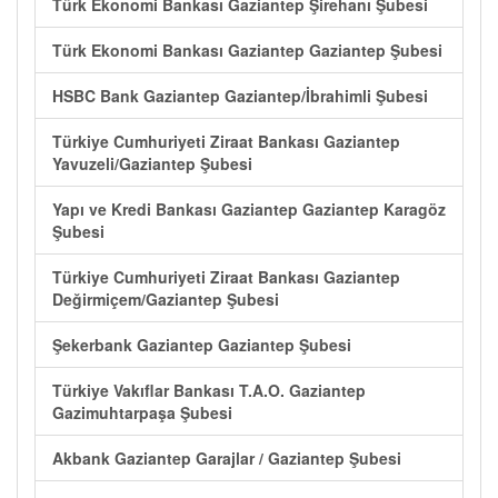
Türk Ekonomi Bankası Gaziantep Şirehanı Şubesi
Türk Ekonomi Bankası Gaziantep Gaziantep Şubesi
HSBC Bank Gaziantep Gaziantep/İbrahimli Şubesi
Türkiye Cumhuriyeti Ziraat Bankası Gaziantep
Yavuzeli/Gaziantep Şubesi
Yapı ve Kredi Bankası Gaziantep Gaziantep Karagöz
Şubesi
Türkiye Cumhuriyeti Ziraat Bankası Gaziantep
Değirmiçem/Gaziantep Şubesi
Şekerbank Gaziantep Gaziantep Şubesi
Türkiye Vakıflar Bankası T.A.O. Gaziantep
Gazimuhtarpaşa Şubesi
Akbank Gaziantep Garajlar / Gaziantep Şubesi