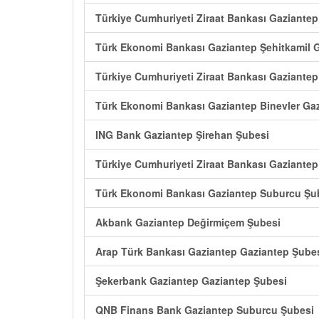
Türkiye Cumhuriyeti Ziraat Bankası Gaziante
Türk Ekonomi Bankası Gaziantep Şehitkamil 
Türkiye Cumhuriyeti Ziraat Bankası Gaziante
Türk Ekonomi Bankası Gaziantep Binevler Ga
ING Bank Gaziantep Şirehan Şubesi
Türkiye Cumhuriyeti Ziraat Bankası Gaziante
Türk Ekonomi Bankası Gaziantep Suburcu Şu
Akbank Gaziantep Değirmiçem Şubesi
Arap Türk Bankası Gaziantep Gaziantep Şube
Şekerbank Gaziantep Gaziantep Şubesi
QNB Finans Bank Gaziantep Suburcu Şubesi