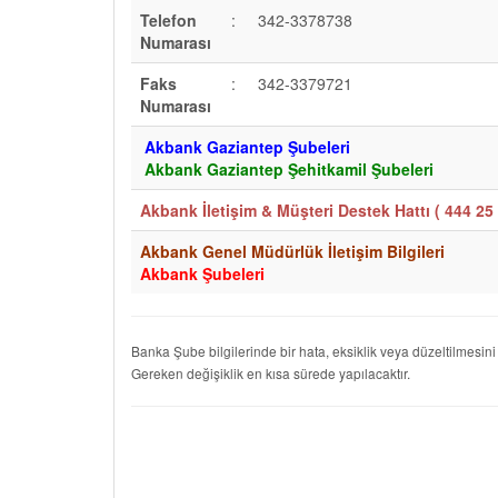
Telefon
:
342-3378738
Numarası
Faks
:
342-3379721
Numarası
Akbank Gaziantep Şubeleri
Akbank Gaziantep Şehitkamil Şubeleri
Akbank İletişim & Müşteri Destek Hattı (
444 25 
Akbank Genel Müdürlük İletişim Bilgileri
Akbank Şubeleri
Banka Şube bilgilerinde bir hata, eksiklik veya düzeltilmesini
Gereken değişiklik en kısa sürede yapılacaktır.