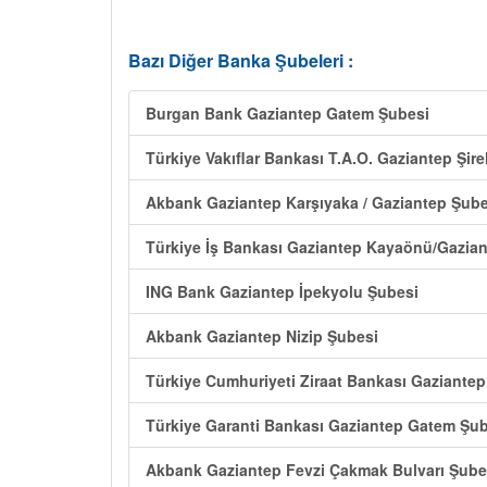
Bazı Diğer Banka Şubeleri :
Burgan Bank Gaziantep Gatem Şubesi
Türkiye Vakıflar Bankası T.A.O. Gaziantep Şir
Akbank Gaziantep Karşıyaka / Gaziantep Şube
Türkiye İş Bankası Gaziantep Kayaönü/Gazia
ING Bank Gaziantep İpekyolu Şubesi
Akbank Gaziantep Nizip Şubesi
Türkiye Cumhuriyeti Ziraat Bankası Gaziantep
Türkiye Garanti Bankası Gaziantep Gatem Şu
Akbank Gaziantep Fevzi Çakmak Bulvarı Şube