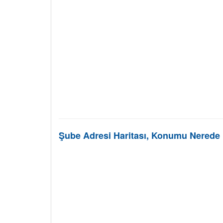
Şube Adresi Haritası, Konumu Nerede