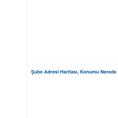
Şube Adresi Haritası, Konumu Nerede