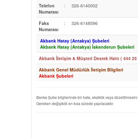
Telefon
:
326-6140002
Numarası
Faks
:
326-6148596
Numarası
Akbank Hatay (Antakya) Şubeleri
Akbank Hatay (Antakya) İskenderun Şubeleri
Akbank İletişim & Müşteri Destek Hattı (
444 25 
Akbank Genel Müdürlük İletişim Bilgileri
Akbank Şubeleri
Banka Şube bilgilerinde bir hata, eksiklik veya düzeltilmesini
Gereken değişiklik en kısa sürede yapılacaktır.