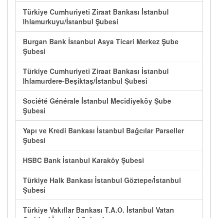
Türkiye Cumhuriyeti Ziraat Bankası İstanbul
Ihlamurkuyu/İstanbul Şubesi
Burgan Bank İstanbul Asya Ticari Merkez Şube
Şubesi
Türkiye Cumhuriyeti Ziraat Bankası İstanbul
Ihlamurdere-Beşiktaş/İstanbul Şubesi
Société Générale İstanbul Mecidiyeköy Şube
Şubesi
Yapı ve Kredi Bankası İstanbul Bağcılar Parseller
Şubesi
HSBC Bank İstanbul Karaköy Şubesi
Türkiye Halk Bankası İstanbul Göztepe/İstanbul
Şubesi
Türkiye Vakıflar Bankası T.A.O. İstanbul Vatan