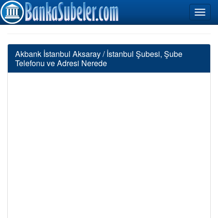
Akbank İstanbul Aksaray / İstanbul Şubesi, Şube
Telefonu ve Adresi Nerede