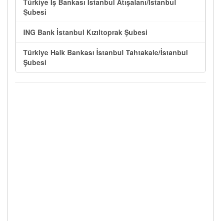
Türkiye İş Bankası İstanbul Atışalanı/İstanbul
Şubesi
ING Bank İstanbul Kızıltoprak Şubesi
Türkiye Halk Bankası İstanbul Tahtakale/İstanbul
Şubesi