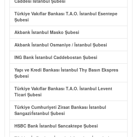
Caddesi İstanbul Şubesi
Türkiye Vakıflar Bankası T.A.O. İstanbul Esentepe
Şubesi
Akbank İstanbul Masko Şubesi
Akbank İstanbul Osmaniye / İstanbul Şubesi
ING Bank İstanbul Caddebostan Şubesi
Yapı ve Kredi Bankası İstanbul Thy Basın Ekspres
Şubesi
Türkiye Vakıflar Bankası T.A.O. İstanbul Levent
Ticari Şubesi
Türkiye Cumhuriyeti Ziraat Bankası İstanbul
Sarıgazi/İstanbul Şubesi
HSBC Bank İstanbul Sancaktepe Şubesi