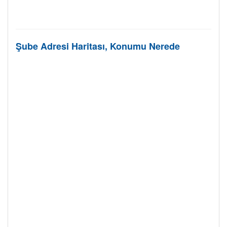
Şube Adresi Haritası, Konumu Nerede