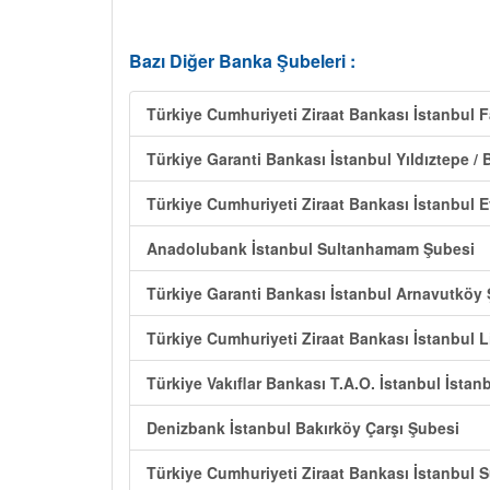
Bazı Diğer Banka Şubeleri :
Türkiye Cumhuriyeti Ziraat Bankası İstanbul F
Türkiye Garanti Bankası İstanbul Yıldıztepe / 
Türkiye Cumhuriyeti Ziraat Bankası İstanbul 
Anadolubank İstanbul Sultanhamam Şubesi
Türkiye Garanti Bankası İstanbul Arnavutköy
Türkiye Cumhuriyeti Ziraat Bankası İstanbul L
Türkiye Vakıflar Bankası T.A.O. İstanbul İsta
Denizbank İstanbul Bakırköy Çarşı Şubesi
Türkiye Cumhuriyeti Ziraat Bankası İstanbul S