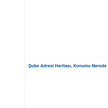
Şube Adresi Haritası, Konumu Nerede