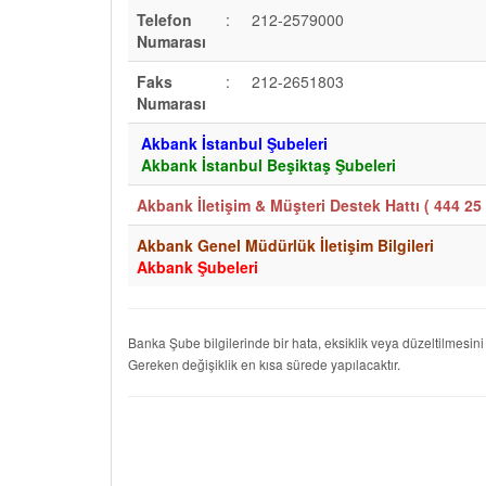
Telefon
:
212-2579000
Numarası
Faks
:
212-2651803
Numarası
Akbank İstanbul Şubeleri
Akbank İstanbul Beşiktaş Şubeleri
Akbank İletişim & Müşteri Destek Hattı (
444 25 
Akbank Genel Müdürlük İletişim Bilgileri
Akbank Şubeleri
Banka Şube bilgilerinde bir hata, eksiklik veya düzeltilmesini
Gereken değişiklik en kısa sürede yapılacaktır.