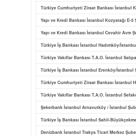
Türkiye Cumhuriyeti Ziraat Bankası İstanbul K
Yapı ve Kredi Bankası İstanbul Kozyatağı E-5
Yapı ve Kredi Bankası İstanbul Cevahir Avm Ş
Türkiye İş Bankası İstanbul Hadımköy/İstanbu
Türkiye Vakıflar Bankası T.A.O. İstanbul Salıp
Türkiye İş Bankası İstanbul Erenköy/İstanbul
Türkiye Cumhuriyeti Ziraat Bankası İstanbul 
Türkiye Vakıflar Bankası T.A.O. İstanbul Sefa
Şekerbank İstanbul Arnavutköy / İstanbul Şub
Türkiye İş Bankası İstanbul Sahil-Büyükçekm
Denizbank İstanbul Trakya Ticari Merkez Şube