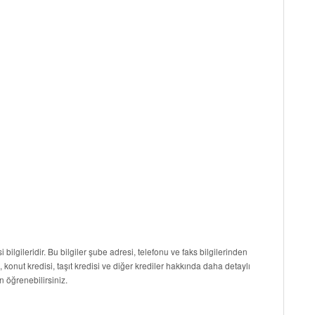
 bilgileridir. Bu bilgiler şube adresi, telefonu ve faks bilgilerinden
i, konut kredisi, taşıt kredisi ve diğer krediler hakkında daha detaylı
n öğrenebilirsiniz.