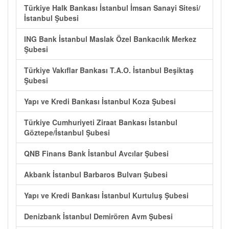
Türkiye Halk Bankası İstanbul İmsan Sanayi Sitesi/
İstanbul Şubesi
ING Bank İstanbul Maslak Özel Bankacılık Merkez
Şubesi
Türkiye Vakıflar Bankası T.A.O. İstanbul Beşiktaş
Şubesi
Yapı ve Kredi Bankası İstanbul Koza Şubesi
Türkiye Cumhuriyeti Ziraat Bankası İstanbul
Göztepe/İstanbul Şubesi
QNB Finans Bank İstanbul Avcılar Şubesi
Akbank İstanbul Barbaros Bulvarı Şubesi
Yapı ve Kredi Bankası İstanbul Kurtuluş Şubesi
Denizbank İstanbul Demirören Avm Şubesi