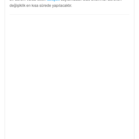
değişiklik en kısa sürede yapılacaktır.