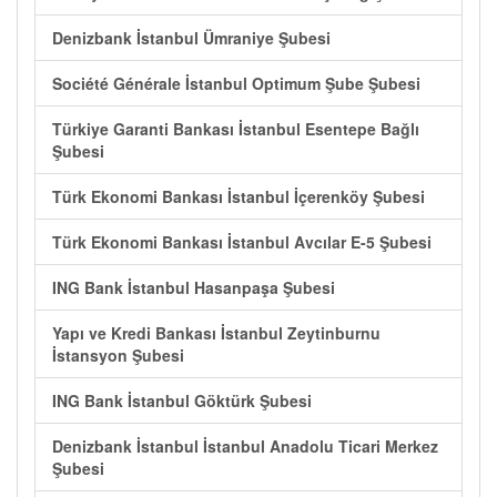
Denizbank İstanbul Ümraniye Şubesi
Société Générale İstanbul Optimum Şube Şubesi
Türkiye Garanti Bankası İstanbul Esentepe Bağlı
Şubesi
Türk Ekonomi Bankası İstanbul İçerenköy Şubesi
Türk Ekonomi Bankası İstanbul Avcılar E-5 Şubesi
ING Bank İstanbul Hasanpaşa Şubesi
Yapı ve Kredi Bankası İstanbul Zeytinburnu
İstansyon Şubesi
ING Bank İstanbul Göktürk Şubesi
Denizbank İstanbul İstanbul Anadolu Ticari Merkez
Şubesi