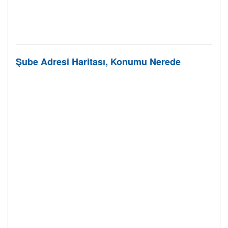
Şube Adresi Haritası, Konumu Nerede