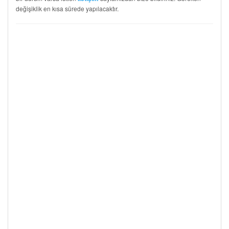
değişiklik en kısa sürede yapılacaktır.