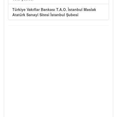
Türkiye Vakıflar Bankası T.A.O. İstanbul Maslak
Atatürk Sanayi Sitesi İstanbul Şubesi