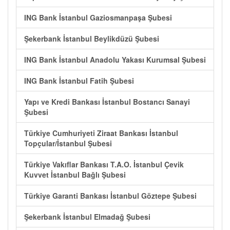
ING Bank İstanbul Gaziosmanpaşa Şubesi
Şekerbank İstanbul Beylikdüzü Şubesi
ING Bank İstanbul Anadolu Yakası Kurumsal Şubesi
ING Bank İstanbul Fatih Şubesi
Yapı ve Kredi Bankası İstanbul Bostancı Sanayi
Şubesi
Türkiye Cumhuriyeti Ziraat Bankası İstanbul
Topçular/İstanbul Şubesi
Türkiye Vakıflar Bankası T.A.O. İstanbul Çevik
Kuvvet İstanbul Bağlı Şubesi
Türkiye Garanti Bankası İstanbul Göztepe Şubesi
Şekerbank İstanbul Elmadağ Şubesi