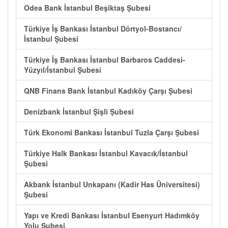
Odea Bank İstanbul Beşiktaş Şubesi
Türkiye İş Bankası İstanbul Dörtyol-Bostancı/
İstanbul Şubesi
Türkiye İş Bankası İstanbul Barbaros Caddesi-
Yüzyıl/İstanbul Şubesi
QNB Finans Bank İstanbul Kadıköy Çarşı Şubesi
Denizbank İstanbul Şişli Şubesi
Türk Ekonomi Bankası İstanbul Tuzla Çarşı Şubesi
Türkiye Halk Bankası İstanbul Kavacık/İstanbul
Şubesi
Akbank İstanbul Unkapanı (Kadir Has Üniversitesi)
Şubesi
Yapı ve Kredi Bankası İstanbul Esenyurt Hadımköy
Yolu Şubesi