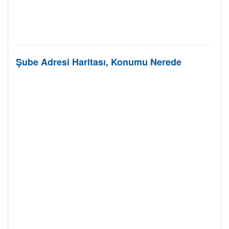
Şube Adresi Haritası, Konumu Nerede