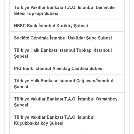
Türkiye Vakıflar Bankası T.A.O. İstanbul Demirciler
Sitesi Topkapı Şubesi
HSBC Bank İstanbul Kurtköy Şubesi
Société Générale İstanbul Üsküdar Şube Şubesi
Türkiye Halk Bankası İstanbul Topkapı /İstanbul
Şubesi
ING Bank İstanbul Alemdağ Caddesi Şubesi
Türkiye Halk Bankası İstanbul Çağlayan/İstanbul
Şubesi
Türkiye Vakıflar Bankası T.A.O. İstanbul Osmanbey
Şubesi
Türkiye Vakıflar Bankası T.A.O. İstanbul
Küçükbakkalköy Şubesi