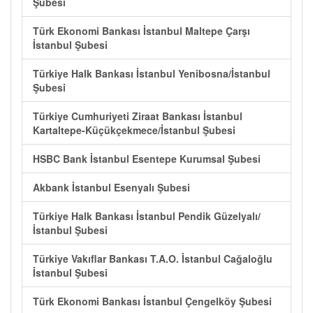
Şubesi
Türk Ekonomi Bankası İstanbul Maltepe Çarşı
İstanbul Şubesi
Türkiye Halk Bankası İstanbul Yenibosna/İstanbul
Şubesi
Türkiye Cumhuriyeti Ziraat Bankası İstanbul
Kartaltepe-Küçükçekmece/İstanbul Şubesi
HSBC Bank İstanbul Esentepe Kurumsal Şubesi
Akbank İstanbul Esenyalı Şubesi
Türkiye Halk Bankası İstanbul Pendik Güzelyalı/
İstanbul Şubesi
Türkiye Vakıflar Bankası T.A.O. İstanbul Cağaloğlu
İstanbul Şubesi
Türk Ekonomi Bankası İstanbul Çengelköy Şubesi