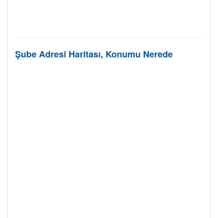
Şube Adresi Haritası, Konumu Nerede