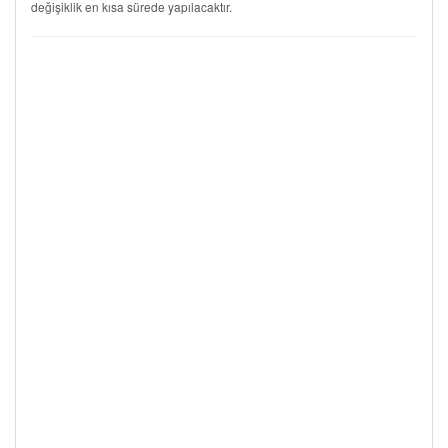
değişiklik en kısa sürede yapılacaktır.