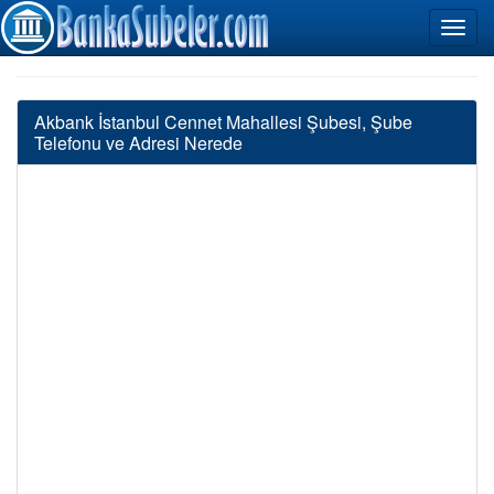
Akbank İstanbul Cennet Mahallesi Şubesi, Şube
Telefonu ve Adresi Nerede