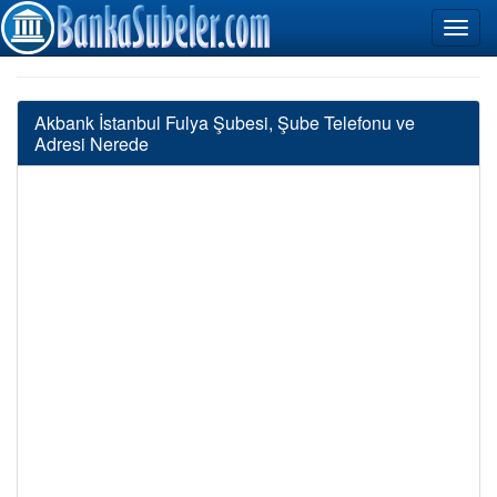
Akbank İstanbul Fulya Şubesi, Şube Telefonu ve
Adresi Nerede