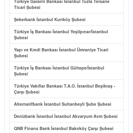
Türkiye Garanti Bankası İstanbul Tuzla Tersane
Ticari Şubesi
Şekerbank İstanbul Kurtköy Şubesi
Türkiye İş Bankası İstanbul Yeşilpınar/İstanbul
Şubesi
Yapı ve Kredi Bankası İstanbul Ümraniye Ticari
Şubesi
Türkiye İş Bankası İstanbul Gültepe/İstanbul
Şubesi
Türkiye Vakıflar Bankası T.A.O. İstanbul Beşiktaş -
Çarşı Şubesi
Alternatifbank İstanbul Sultanbeyli Şube Şubesi
Denizbank İstanbul İstanbul Akvaryum Avm Şubesi
QNB Finans Bank İstanbul Bakırköy Çarşı Şubesi