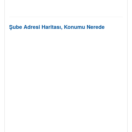
Şube Adresi Haritası, Konumu Nerede