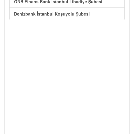
QNB Finans Bank İstanbul Libadiye Şubesi
Denizbank İstanbul Koşuyolu Şubesi