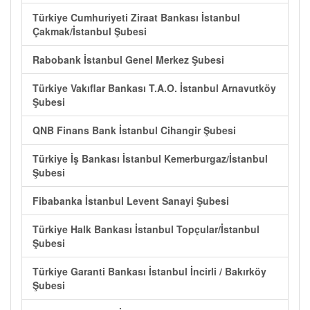
Türkiye Cumhuriyeti Ziraat Bankası İstanbul
Çakmak/İstanbul Şubesi
Rabobank İstanbul Genel Merkez Şubesi
Türkiye Vakıflar Bankası T.A.O. İstanbul Arnavutköy
Şubesi
QNB Finans Bank İstanbul Cihangir Şubesi
Türkiye İş Bankası İstanbul Kemerburgaz/İstanbul
Şubesi
Fibabanka İstanbul Levent Sanayi Şubesi
Türkiye Halk Bankası İstanbul Topçular/İstanbul
Şubesi
Türkiye Garanti Bankası İstanbul İncirli / Bakırköy
Şubesi