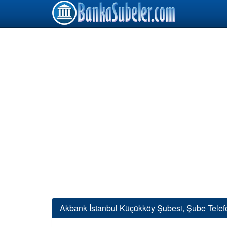
Akbank İstanbul Küçükköy Şubesi, Şube Telef