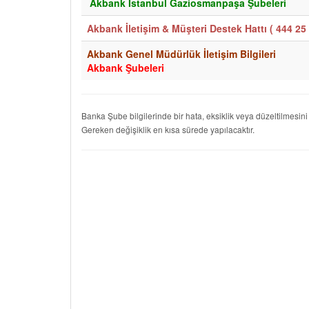
Akbank İstanbul Gaziosmanpaşa Şubeleri
Akbank İletişim & Müşteri Destek Hattı (
444 25 
Akbank Genel Müdürlük İletişim Bilgileri
Akbank Şubeleri
Banka Şube bilgilerinde bir hata, eksiklik veya düzeltilmesini
Gereken değişiklik en kısa sürede yapılacaktır.