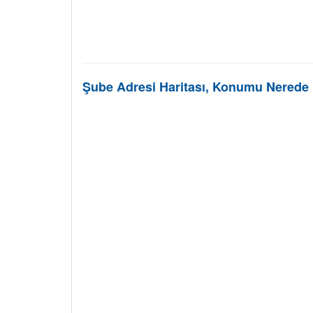
Şube Adresi Haritası, Konumu Nerede