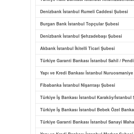
Denizbank İstanbul Rumeli Caddesi Şubesi
Burgan Bank İstanbul Topçular Şubesi
Denizbank İstanbul Şehzadebaşı Şubesi
Akbank İstanbul İkitelli Ticari Şubesi
Türkiye Garanti Bankası İstanbul Sahil / Pend
Yapı ve Kredi Bankası İstanbul Nuruosmaniye
Fibabanka İstanbul Nişantaşı Şubesi
Türkiye İş Bankası İstanbul Karaköy/İstanbul
Türkiye İş Bankası İstanbul Bebek Özel Bankac
Türkiye Garanti Bankası İstanbul Sanayi Maha