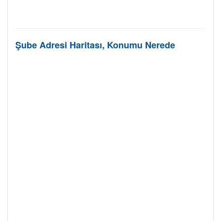
Şube Adresi Haritası, Konumu Nerede