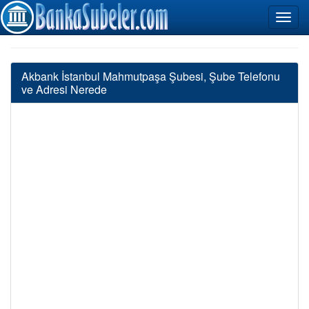
Akbank İstanbul Mahmutpaşa Şubesi, Şube Telefonu
ve Adresi Nerede