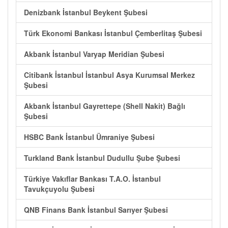
Denizbank İstanbul Beykent Şubesi
Türk Ekonomi Bankası İstanbul Çemberlitaş Şubesi
Akbank İstanbul Varyap Meridian Şubesi
Citibank İstanbul İstanbul Asya Kurumsal Merkez
Şubesi
Akbank İstanbul Gayrettepe (Shell Nakit) Bağlı
Şubesi
HSBC Bank İstanbul Ümraniye Şubesi
Turkland Bank İstanbul Dudullu Şube Şubesi
Türkiye Vakıflar Bankası T.A.O. İstanbul
Tavukçuyolu Şubesi
QNB Finans Bank İstanbul Sarıyer Şubesi