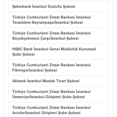
Şekerbank İstanbul Dudullu Şubesi
Türkiye Cumhuriyeti Ziraat Bankası İstanbul
Terazidere-Bayrampaşa/İstanbul Şubesi
Türkiye Cumhuriyeti Ziraat Bankası İstanbul
Büyükçekmece Çarşı/İstanbul Şubesi
HSBC Bank İstanbul Genel Müdürlük Kurumsal
Şube Şubesi
Türkiye Cumhuriyeti Ziraat Bankası İstanbul
Fikirtepe/İstanbul Şubesi
Akbank İstanbul Maslak Ticari Şubesi
Türkiye Cumhuriyeti Ziraat Bankası İstanbul
Ümraniye/İstanbul Girişimci Şube Şubesi
Türkiye Cumhuriyeti Ziraat Bankası İstanbul
Avcılar/İstanbul Girişimci Şube Şubesi