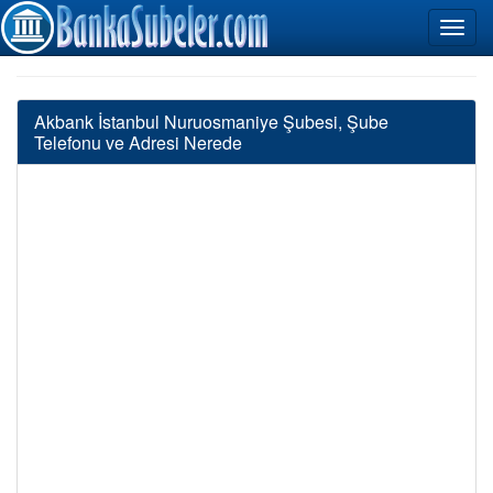
Akbank İstanbul Nuruosmaniye Şubesi, Şube
Telefonu ve Adresi Nerede