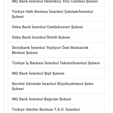
ING Bank İstanbul Hadımköy Yolu Caddesi Şubesi
Türkiye Halk Bankası İstanbul Çakmak/İstanbul
Şubesi
Odea Bank İstanbul Caddebostan Şubesi
Odea Bank İstanbul İkitelli Şubesi
Denizbank İstanbul Yeşilyurt Özel Bankacılık
Merkezi Şubesi
Türkiye İş Bankası İstanbul Taksim/İstanbul Şubesi
ING Bank İstanbul Şişli Şubesi
Société Générale İstanbul Büyükçekmece Şube
Şubesi
ING Bank İstanbul Bağcılar Şubesi
Türkiye Vakıflar Bankası T.A.O. İstanbul