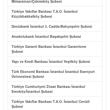
Mimarsinan/Çekmeköy Şubesi
Türkiye Vakıflar Bankası T.A.O. İstanbul
Küçükbakkalköy Şubesi
Denizbank İstanbul 3. Cadde/Bahçeşehir Şubesi
Anadolubank İstanbul Başakşehir Şubesi
Türkiye Garanti Bankası İstanbul Garantione
Şubesi
Yapı ve Kredi Bankası İstanbul Yeşilköy Şubesi
Türk Ekonomi Bankası İstanbul İstanbul Esenyurt
Üniversitesi Şubesi
Türkiye Cumhuriyeti Ziraat Bankası İstanbul
Erenköy/İstanbul Şubesi
Türkiye Vakıflar Bankası T.A.O. İstanbul Cevizli
Şubesi