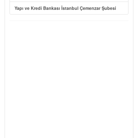
Yapı ve Kredi Bankası İstanbul Çemenzar Şubesi