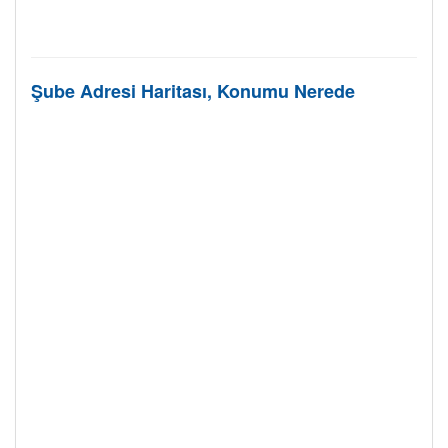
Şube Adresi Haritası, Konumu Nerede