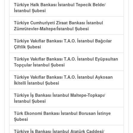
Türkiye Halk Bankası İstanbul Tepecik Belde/
İstanbul Şubesi
Türkiye Cumhuriyeti Ziraat Bankası İstanbul
Zümrütevler-Maltepe/İstanbul Şubesi
Türkiye Vakıflar Bankası T.A.O. İstanbul Bağcılar
Çiftlik Şubesi
Türkiye Vakıflar Bankası T.A.O. İstanbul Eyüpsultan
Topçular İstanbul Şubesi
Türkiye Vakıflar Bankası T.A.O. İstanbul Aykosan
İkitelli İstanbul Şubesi
Türkiye İş Bankası İstanbul Maltepe-Topkapı/
İstanbul Şubesi
Türk Ekonomi Bankası İstanbul Borusan İstinye
Şubesi
Türkiye İş Bankası İstanbul Atatürk Caddesi/