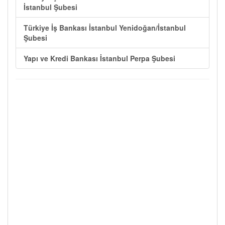
İstanbul Şubesi
Türkiye İş Bankası İstanbul Yenidoğan/İstanbul
Şubesi
Yapı ve Kredi Bankası İstanbul Perpa Şubesi