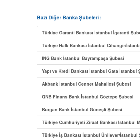
Bazı Diğer Banka Şubeleri :
Türkiye Garanti Bankası İstanbul İgaranti Şub
Türkiye Halk Bankası İstanbul Cihangir/İstan
ING Bank İstanbul Bayrampaşa Şubesi
Yapı ve Kredi Bankası İstanbul Gata İstanbul 
Akbank İstanbul Cennet Mahallesi Şubesi
QNB Finans Bank İstanbul Göztepe Şubesi
Burgan Bank İstanbul Güneşli Şubesi
Türkiye Cumhuriyeti Ziraat Bankası İstanbul M
Türkiye İş Bankası İstanbul Ünilever/İstanbul