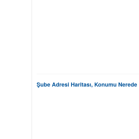
Şube Adresi Haritası, Konumu Nerede