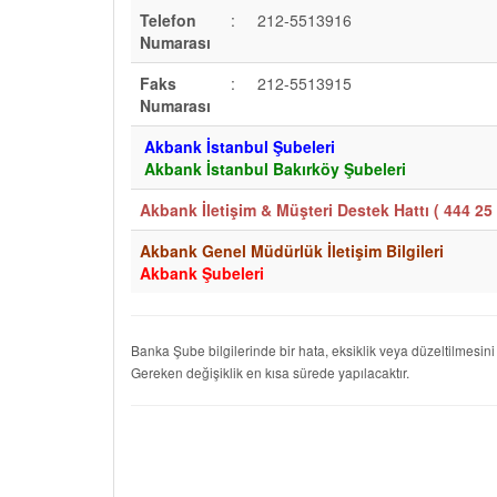
Telefon
:
212-5513916
Numarası
Faks
:
212-5513915
Numarası
Akbank İstanbul Şubeleri
Akbank İstanbul Bakırköy Şubeleri
Akbank İletişim & Müşteri Destek Hattı (
444 25 
Akbank Genel Müdürlük İletişim Bilgileri
Akbank Şubeleri
Banka Şube bilgilerinde bir hata, eksiklik veya düzeltilmesini
Gereken değişiklik en kısa sürede yapılacaktır.