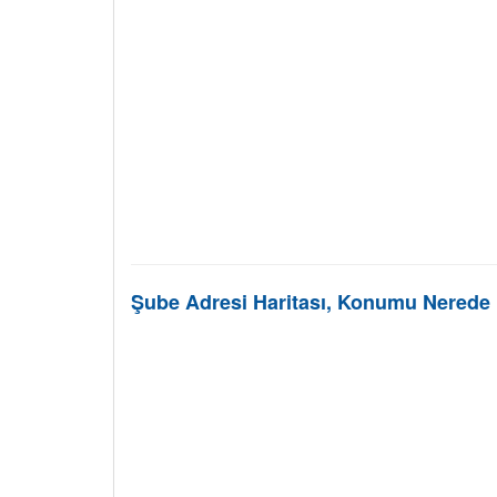
Şube Adresi Haritası, Konumu Nerede