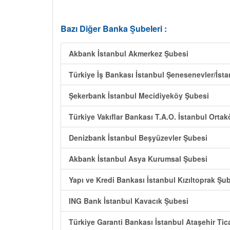
Bazı Diğer Banka Şubeleri :
Akbank İstanbul Akmerkez Şubesi
Türkiye İş Bankası İstanbul Şenesenevler/İst
Şekerbank İstanbul Mecidiyeköy Şubesi
Türkiye Vakıflar Bankası T.A.O. İstanbul Orta
Denizbank İstanbul Beşyüzevler Şubesi
Akbank İstanbul Asya Kurumsal Şubesi
Yapı ve Kredi Bankası İstanbul Kızıltoprak Şu
ING Bank İstanbul Kavacık Şubesi
Türkiye Garanti Bankası İstanbul Ataşehir Tic