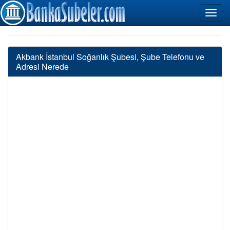
Akbank İstanbul Soğanlık Şubesi, Şube Telefonu ve
Adresi Nerede