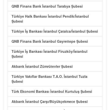
QNB Finans Bank İstanbul Tarabya Şubesi
Türkiye Halk Bankası İstanbul Pendik/İstanbul
Şubesi
Türkiye İş Bankası İstanbul Çatalca/İstanbul Şubesi
QNB Finans Bank İstanbul Gayrettepe Şubesi
Türkiye İş Bankası İstanbul Firuzköy/İstanbul
Şubesi
Akbank İstanbul Zümrütevler Şubesi
Türkiye Vakıflar Bankası T.A.O. İstanbul Tuzla
Şubesi
Türk Ekonomi Bankası İstanbul Kurtuluş Şubesi
Akbank İstanbul Çarşı/Büyükçekmece Şubesi