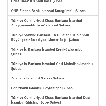
Odea Bank İstanbul İmes Şubesi
QNB Finans Bank İstanbul Karagümrük Şubesi
Türkiye Cumhuriyeti Ziraat Bankası İstanbul
Altayçeşme-Maltepe/İstanbul Şubesi
Türkiye Vakıflar Bankası T.A.O. İstanbul İstanbul
Büyükşehir Belediyesi Merter Bağlı Şubesi
Türkiye İş Bankası İstanbul Erenköy/İstanbul
Şubesi
Türkiye İş Bankası İstanbul Gazi Mahallesi/İstanbul
Şubesi
Adabank İstanbul Merkez Şubesi
Denizbank İstanbul Seyrantepe Şubesi
Türkiye Cumhuriyeti Ziraat Bankası İstanbul Des/
İstanbul Girişimci Şube Şubesi