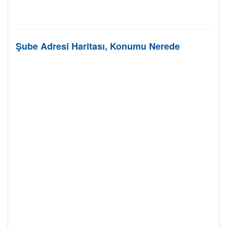
Şube Adresi Haritası, Konumu Nerede