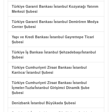
Türkiye Garanti Bankası İstanbul Kozyatağı Yatırım
Merkezi Şubesi
Türkiye Garanti Bankası İstanbul Demirören Medya
Center Şubesi
Yapı ve Kredi Bankası İstanbul Gayrettepe Ticari
Şubesi
Türkiye İş Bankası İstanbul Şehzadebaşı/İstanbul
Şubesi
Türkiye Cumhuriyeti Ziraat Bankası İstanbul
Kanlıca/ İstanbul Şubesi
Türkiye Cumhuriyeti Ziraat Bankası İstanbul
İçmeler-Tuzla/İstanbul Girişimci Dinamik Şube
Şubesi
Denizbank İstanbul Büyükada Şubesi