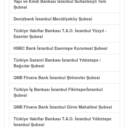
Yapı ve Kredi Bankası İstanbul Sultanbeyli Tem
Şubesi
Denizbank İstanbul Mecidiyeköy Şubesi
Türkiye Vakıflar Bankası T.A.O. İstanbul Yüzyıl -
Esenler Şubesi
HSBC Bank İstanbul Esentepe Kurumsal Şubesi
Türkiye Garanti Bankası İstanbul Yıldıztepe /
Bağcılar Şubesi
QNB Finans Bank İstanbul Şirinevler Şubesi
Türkiye İş Bankası İstanbul Fikirtepe/İstanbul
Şubesi
QNB Finans Bank İstanbul Girne Mahallesi Şubesi
Türkiye Vakıflar Bankası T.A.O. İstanbul Yıldıztepe
İstanbul Şubesi