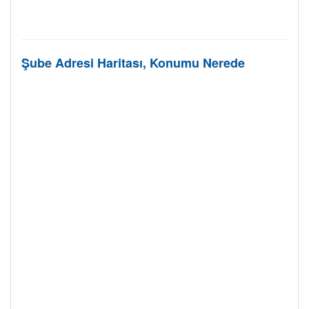
Şube Adresi Haritası, Konumu Nerede