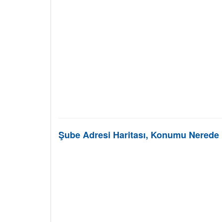
Şube Adresi Haritası, Konumu Nerede