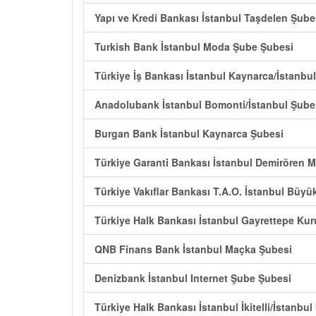
Yapı ve Kredi Bankası İstanbul Taşdelen Şube
Turkish Bank İstanbul Moda Şube Şubesi
Türkiye İş Bankası İstanbul Kaynarca/İstanbu
Anadolubank İstanbul Bomonti/İstanbul Şube
Burgan Bank İstanbul Kaynarca Şubesi
Türkiye Garanti Bankası İstanbul Demirören 
Türkiye Vakıflar Bankası T.A.O. İstanbul Büy
Türkiye Halk Bankası İstanbul Gayrettepe Kur
QNB Finans Bank İstanbul Maçka Şubesi
Denizbank İstanbul Internet Şube Şubesi
Türkiye Halk Bankası İstanbul İkitelli/İstanbul