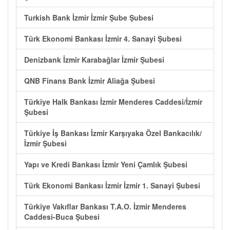
Turkish Bank İzmir İzmir Şube Şubesi
Türk Ekonomi Bankası İzmir 4. Sanayi Şubesi
Denizbank İzmir Karabağlar İzmir Şubesi
QNB Finans Bank İzmir Aliağa Şubesi
Türkiye Halk Bankası İzmir Menderes Caddesi/İzmir
Şubesi
Türkiye İş Bankası İzmir Karşıyaka Özel Bankacılık/
İzmir Şubesi
Yapı ve Kredi Bankası İzmir Yeni Çamlık Şubesi
Türk Ekonomi Bankası İzmir İzmir 1. Sanayi Şubesi
Türkiye Vakıflar Bankası T.A.O. İzmir Menderes
Caddesi-Buca Şubesi