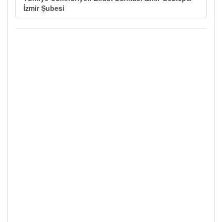
İzmir Şubesi