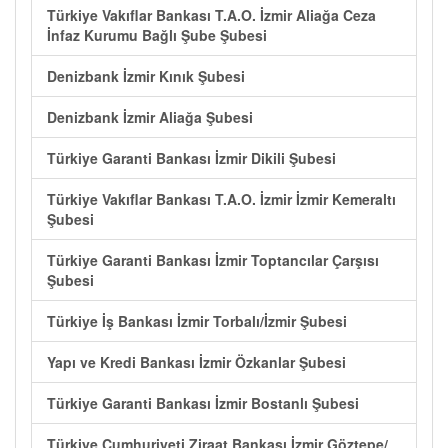
Türkiye Vakıflar Bankası T.A.O. İzmir Aliağa Ceza
İnfaz Kurumu Bağlı Şube Şubesi
Denizbank İzmir Kınık Şubesi
Denizbank İzmir Aliağa Şubesi
Türkiye Garanti Bankası İzmir Dikili Şubesi
Türkiye Vakıflar Bankası T.A.O. İzmir İzmir Kemeraltı
Şubesi
Türkiye Garanti Bankası İzmir Toptancılar Çarşısı
Şubesi
Türkiye İş Bankası İzmir Torbalı/İzmir Şubesi
Yapı ve Kredi Bankası İzmir Özkanlar Şubesi
Türkiye Garanti Bankası İzmir Bostanlı Şubesi
Türkiye Cumhuriyeti Ziraat Bankası İzmir Göztepe/