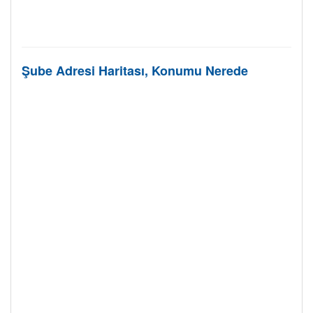
Şube Adresi Haritası, Konumu Nerede