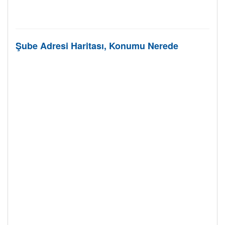
Şube Adresi Haritası, Konumu Nerede