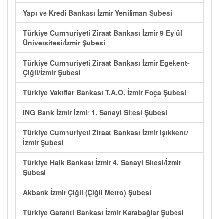
Yapı ve Kredi Bankası İzmir Yeniliman Şubesi
Türkiye Cumhuriyeti Ziraat Bankası İzmir 9 Eylül
Üniversitesi/İzmir Şubesi
Türkiye Cumhuriyeti Ziraat Bankası İzmir Egekent-
Çiğli/İzmir Şubesi
Türkiye Vakıflar Bankası T.A.O. İzmir Foça Şubesi
ING Bank İzmir İzmir 1. Sanayi Sitesi Şubesi
Türkiye Cumhuriyeti Ziraat Bankası İzmir Işıkkent/
İzmir Şubesi
Türkiye Halk Bankası İzmir 4. Sanayi Sitesi/İzmir
Şubesi
Akbank İzmir Çiğli (Çiğli Metro) Şubesi
Türkiye Garanti Bankası İzmir Karabağlar Şubesi