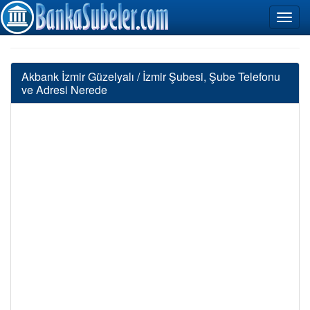
Akbank İzmir Güzelyalı / İzmir Şubesi, Şube Telefonu
ve Adresi Nerede