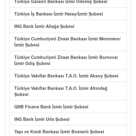
Türkiye Garanti Bankası İzmir Ödemiş Şubesi
Türkiye İş Bankası İzmir Hatay/İzmir Şubesi
ING Bank İzmir Aliağa Şubesi
Türkiye Cumhuriyeti Ziraat Bankası İzmir Menemen/
İzmir Şubesi
Türkiye Cumhuriyeti Ziraat Bankası İzmir Bornova/
İzmir Gdiş Şubesi
Türkiye Vakıflar Bankası T.A.O. İzmir Aksoy Şubesi
Türkiye Vakıflar Bankası T.A.O. İzmir Altındağ
Şubesi
QNB Finans Bank İzmir İzmir Şubesi
ING Bank İzmir Urla Şubesi
Yapı ve Kredi Bankası İzmir Bostanlı Şubesi