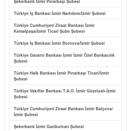
Şekerbank İzmir Pınarbaşı Şubesi
Türkiye İş Bankası İzmir Narlıdere/İzmir Şubesi
Türkiye Cumhuriyeti Ziraat Bankası İzmir
Kemalpaşa/İzmir Ticari Şube Şubesi
Türkiye İş Bankası İzmir Bornova/İzmir Şubesi
Türkiye Garanti Bankası İzmir İzmir Özel Bankacılık
Şubesi
Türkiye Halk Bankası İzmir Pınarbaşı Ticari/İzmir
Şubesi
Türkiye Vakıflar Bankası T.A.O. İzmir Güzelyalı-İzmir
Şubesi
Türkiye Cumhuriyeti Ziraat Bankası İzmir Balçova/
İzmir Şubesi
Şekerbank İzmir Gazibulvarı Şubesi