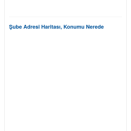
Şube Adresi Haritası, Konumu Nerede