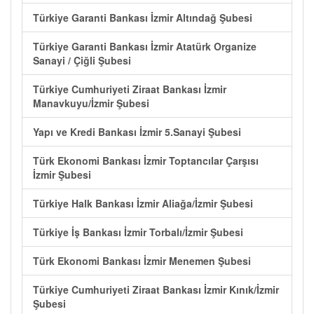
Türkiye Garanti Bankası İzmir Altındağ Şubesi
Türkiye Garanti Bankası İzmir Atatürk Organize
Sanayi / Çiğli Şubesi
Türkiye Cumhuriyeti Ziraat Bankası İzmir
Manavkuyu/İzmir Şubesi
Yapı ve Kredi Bankası İzmir 5.Sanayi Şubesi
Türk Ekonomi Bankası İzmir Toptancılar Çarşısı
İzmir Şubesi
Türkiye Halk Bankası İzmir Aliağa/İzmir Şubesi
Türkiye İş Bankası İzmir Torbalı/İzmir Şubesi
Türk Ekonomi Bankası İzmir Menemen Şubesi
Türkiye Cumhuriyeti Ziraat Bankası İzmir Kınık/İzmir
Şubesi