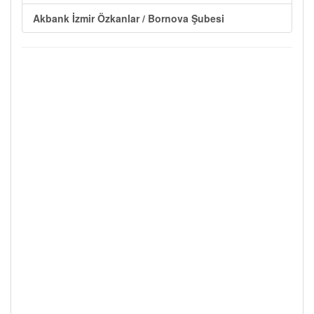
Akbank İzmir Özkanlar / Bornova Şubesi