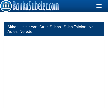
Akbank İzmir Yeni Girne Şubesi, Şube Telefonu ve
Adresi Nerede