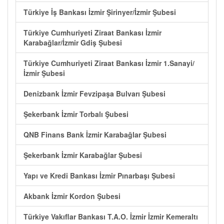
Türkiye İş Bankası İzmir Şirinyer/İzmir Şubesi
Türkiye Cumhuriyeti Ziraat Bankası İzmir
Karabağlar/İzmir Gdiş Şubesi
Türkiye Cumhuriyeti Ziraat Bankası İzmir 1.Sanayi/
İzmir Şubesi
Denizbank İzmir Fevzipaşa Bulvarı Şubesi
Şekerbank İzmir Torbalı Şubesi
QNB Finans Bank İzmir Karabağlar Şubesi
Şekerbank İzmir Karabağlar Şubesi
Yapı ve Kredi Bankası İzmir Pınarbaşı Şubesi
Akbank İzmir Kordon Şubesi
Türkiye Vakıflar Bankası T.A.O. İzmir İzmir Kemeraltı