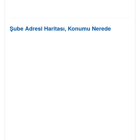
Şube Adresi Haritası, Konumu Nerede