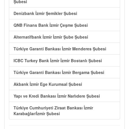
Şubesi
Denizbank İzmir Şemikler Şubesi
QNB Finans Bank İzmir Çeşme Şubesi
Alternatifbank İzmir İzmir Şube Şubesi
Türkiye Garanti Bankası İzmir Menderes Şubesi
ICBC Turkey Bank İzmir İzmir Bostanlı Şubesi
Türkiye Garanti Bankası İzmir Bergama Şubesi
Akbank İzmir Ege Kurumsal Şubesi
Yapı ve Kredi Bankası İzmir Narlıdere Şubesi
Türkiye Cumhuriyeti Ziraat Bankası İzmir
Karabağlar/İzmir Şubesi