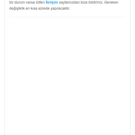
bir durum varsa lütfen
sayfamızdan bize bildiriniz. Gereken
İletişim
değişiklik en kısa sürede yapılacaktır.