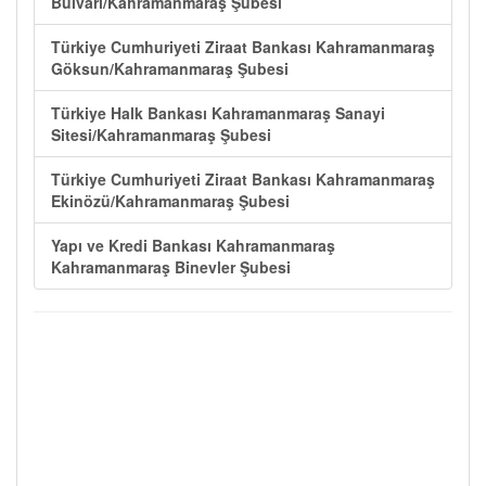
Bulvarı/Kahramanmaraş Şubesi
Türkiye Cumhuriyeti Ziraat Bankası Kahramanmaraş
Göksun/Kahramanmaraş Şubesi
Türkiye Halk Bankası Kahramanmaraş Sanayi
Sitesi/Kahramanmaraş Şubesi
Türkiye Cumhuriyeti Ziraat Bankası Kahramanmaraş
Ekinözü/Kahramanmaraş Şubesi
Yapı ve Kredi Bankası Kahramanmaraş
Kahramanmaraş Binevler Şubesi