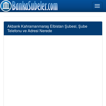
Akbank Kahramanmaraş Elbistan Şubesi, Şube
Telefonu ve Adresi Nerede