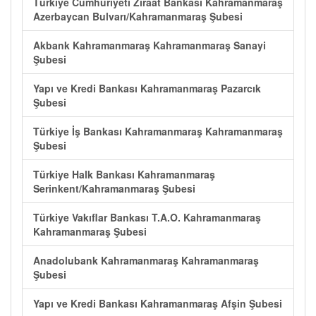
Türkiye Cumhuriyeti Ziraat Bankası Kahramanmaraş
Azerbaycan Bulvarı/Kahramanmaraş Şubesi
Akbank Kahramanmaraş Kahramanmaraş Sanayi
Şubesi
Yapı ve Kredi Bankası Kahramanmaraş Pazarcık
Şubesi
Türkiye İş Bankası Kahramanmaraş Kahramanmaraş
Şubesi
Türkiye Halk Bankası Kahramanmaraş
Serinkent/Kahramanmaraş Şubesi
Türkiye Vakıflar Bankası T.A.O. Kahramanmaraş
Kahramanmaraş Şubesi
Anadolubank Kahramanmaraş Kahramanmaraş
Şubesi
Yapı ve Kredi Bankası Kahramanmaraş Afşin Şubesi