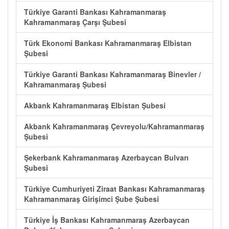
Türkiye Garanti Bankası Kahramanmaraş
Kahramanmaraş Çarşı Şubesi
Türk Ekonomi Bankası Kahramanmaraş Elbistan
Şubesi
Türkiye Garanti Bankası Kahramanmaraş Binevler /
Kahramanmaraş Şubesi
Akbank Kahramanmaraş Elbistan Şubesi
Akbank Kahramanmaraş Çevreyolu/Kahramanmaraş
Şubesi
Şekerbank Kahramanmaraş Azerbaycan Bulvarı
Şubesi
Türkiye Cumhuriyeti Ziraat Bankası Kahramanmaraş
Kahramanmaraş Girişimci Şube Şubesi
Türkiye İş Bankası Kahramanmaraş Azerbaycan