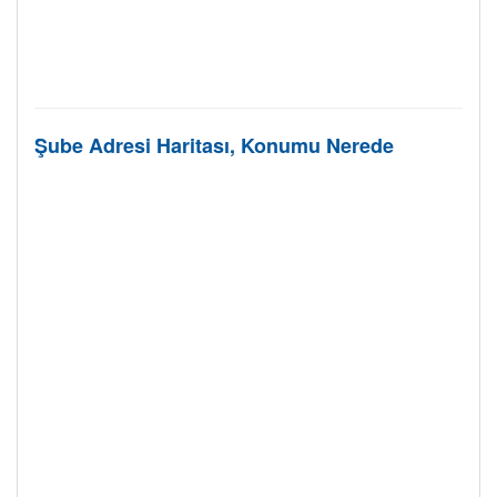
Şube Adresi Haritası, Konumu Nerede