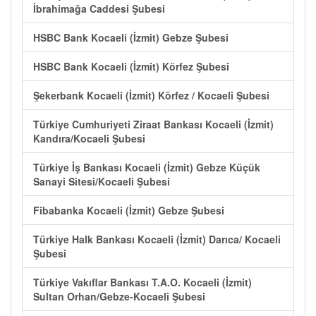
İbrahimağa Caddesi Şubesi
HSBC Bank Kocaeli (İzmit) Gebze Şubesi
HSBC Bank Kocaeli (İzmit) Körfez Şubesi
Şekerbank Kocaeli (İzmit) Körfez / Kocaeli Şubesi
Türkiye Cumhuriyeti Ziraat Bankası Kocaeli (İzmit)
Kandıra/Kocaeli Şubesi
Türkiye İş Bankası Kocaeli (İzmit) Gebze Küçük
Sanayi Sitesi/Kocaeli Şubesi
Fibabanka Kocaeli (İzmit) Gebze Şubesi
Türkiye Halk Bankası Kocaeli (İzmit) Darıca/ Kocaeli
Şubesi
Türkiye Vakıflar Bankası T.A.O. Kocaeli (İzmit)
Sultan Orhan/Gebze-Kocaeli Şubesi