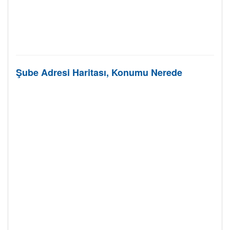
Şube Adresi Haritası, Konumu Nerede