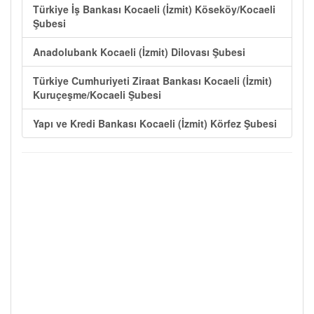
Türkiye İş Bankası Kocaeli (İzmit) Köseköy/Kocaeli
Şubesi
Anadolubank Kocaeli (İzmit) Dilovası Şubesi
Türkiye Cumhuriyeti Ziraat Bankası Kocaeli (İzmit)
Kuruçeşme/Kocaeli Şubesi
Yapı ve Kredi Bankası Kocaeli (İzmit) Körfez Şubesi