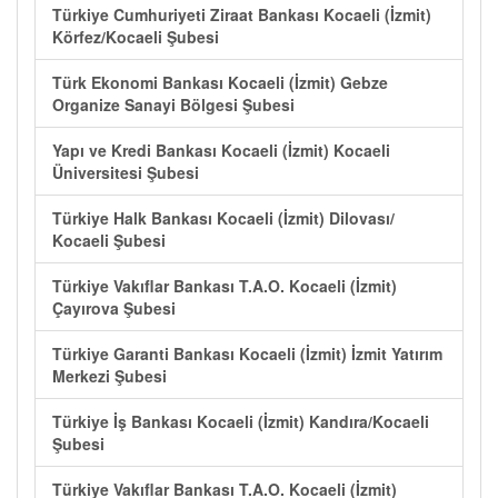
Türkiye Cumhuriyeti Ziraat Bankası Kocaeli (İzmit)
Körfez/Kocaeli Şubesi
Türk Ekonomi Bankası Kocaeli (İzmit) Gebze
Organize Sanayi Bölgesi Şubesi
Yapı ve Kredi Bankası Kocaeli (İzmit) Kocaeli
Üniversitesi Şubesi
Türkiye Halk Bankası Kocaeli (İzmit) Dilovası/
Kocaeli Şubesi
Türkiye Vakıflar Bankası T.A.O. Kocaeli (İzmit)
Çayırova Şubesi
Türkiye Garanti Bankası Kocaeli (İzmit) İzmit Yatırım
Merkezi Şubesi
Türkiye İş Bankası Kocaeli (İzmit) Kandıra/Kocaeli
Şubesi
Türkiye Vakıflar Bankası T.A.O. Kocaeli (İzmit)