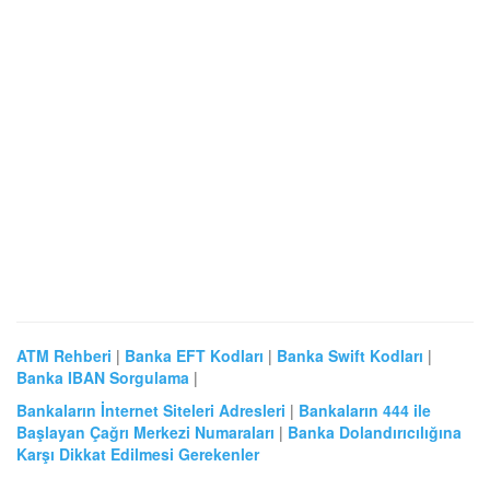
ATM Rehberi
|
Banka EFT Kodları
|
Banka Swift Kodları
|
Banka IBAN Sorgulama
|
Bankaların İnternet Siteleri Adresleri
|
Bankaların 444 ile
Başlayan Çağrı Merkezi Numaraları
|
Banka Dolandırıcılığına
Karşı Dikkat Edilmesi Gerekenler