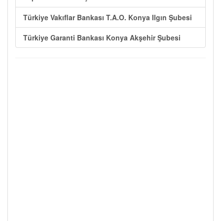
Türkiye Vakıflar Bankası T.A.O. Konya Ilgın Şubesi
Türkiye Garanti Bankası Konya Akşehir Şubesi