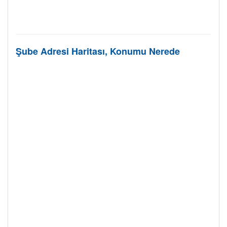
Şube Adresi Haritası, Konumu Nerede