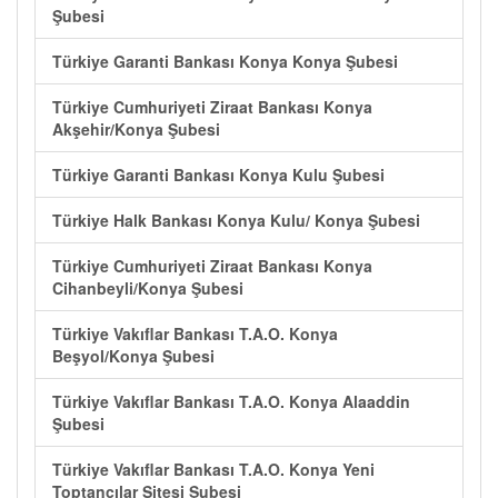
Şubesi
Türkiye Garanti Bankası Konya Konya Şubesi
Türkiye Cumhuriyeti Ziraat Bankası Konya
Akşehir/Konya Şubesi
Türkiye Garanti Bankası Konya Kulu Şubesi
Türkiye Halk Bankası Konya Kulu/ Konya Şubesi
Türkiye Cumhuriyeti Ziraat Bankası Konya
Cihanbeyli/Konya Şubesi
Türkiye Vakıflar Bankası T.A.O. Konya
Beşyol/Konya Şubesi
Türkiye Vakıflar Bankası T.A.O. Konya Alaaddin
Şubesi
Türkiye Vakıflar Bankası T.A.O. Konya Yeni
Toptancılar Sitesi Şubesi