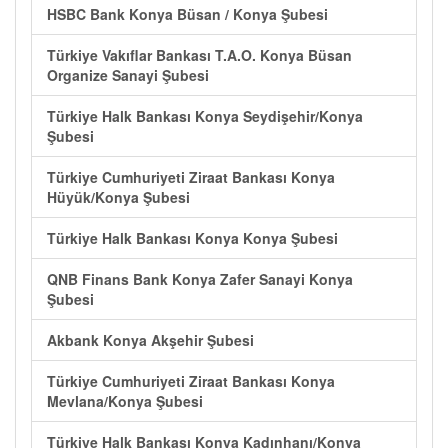
HSBC Bank Konya Büsan / Konya Şubesi
Türkiye Vakıflar Bankası T.A.O. Konya Büsan
Organize Sanayi Şubesi
Türkiye Halk Bankası Konya Seydişehir/Konya
Şubesi
Türkiye Cumhuriyeti Ziraat Bankası Konya
Hüyük/Konya Şubesi
Türkiye Halk Bankası Konya Konya Şubesi
QNB Finans Bank Konya Zafer Sanayi Konya
Şubesi
Akbank Konya Akşehir Şubesi
Türkiye Cumhuriyeti Ziraat Bankası Konya
Mevlana/Konya Şubesi
Türkiye Halk Bankası Konya Kadınhanı/Konya