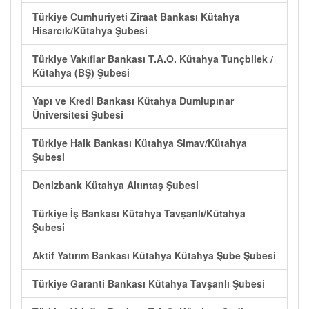
Türkiye Cumhuriyeti Ziraat Bankası Kütahya
Hisarcık/Kütahya Şubesi
Türkiye Vakıflar Bankası T.A.O. Kütahya Tunçbilek /
Kütahya (BŞ) Şubesi
Yapı ve Kredi Bankası Kütahya Dumlupınar
Üniversitesi Şubesi
Türkiye Halk Bankası Kütahya Simav/Kütahya
Şubesi
Denizbank Kütahya Altıntaş Şubesi
Türkiye İş Bankası Kütahya Tavşanlı/Kütahya
Şubesi
Aktif Yatırım Bankası Kütahya Kütahya Şube Şubesi
Türkiye Garanti Bankası Kütahya Tavşanlı Şubesi