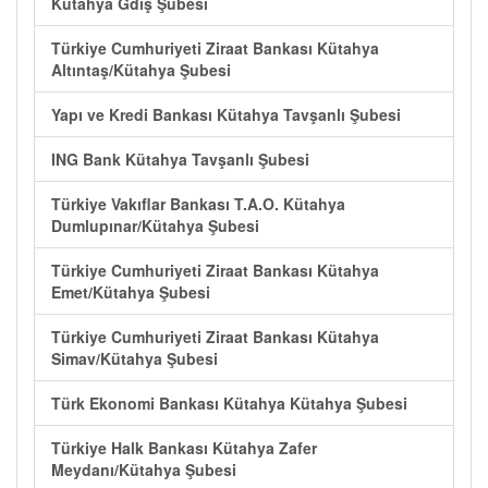
Kütahya Gdiş Şubesi
Türkiye Cumhuriyeti Ziraat Bankası Kütahya
Altıntaş/Kütahya Şubesi
Yapı ve Kredi Bankası Kütahya Tavşanlı Şubesi
ING Bank Kütahya Tavşanlı Şubesi
Türkiye Vakıflar Bankası T.A.O. Kütahya
Dumlupınar/Kütahya Şubesi
Türkiye Cumhuriyeti Ziraat Bankası Kütahya
Emet/Kütahya Şubesi
Türkiye Cumhuriyeti Ziraat Bankası Kütahya
Simav/Kütahya Şubesi
Türk Ekonomi Bankası Kütahya Kütahya Şubesi
Türkiye Halk Bankası Kütahya Zafer
Meydanı/Kütahya Şubesi