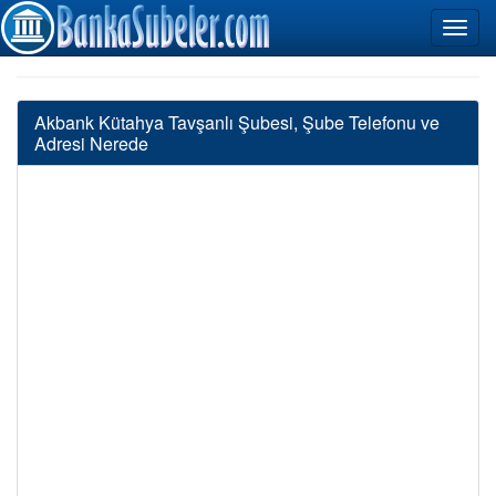
Akbank Kütahya Tavşanlı Şubesi, Şube Telefonu ve
Adresi Nerede