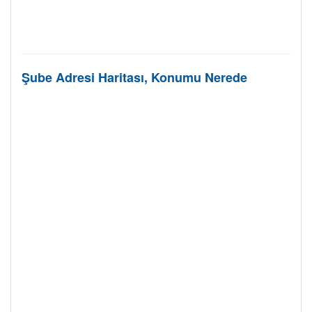
Şube Adresi Haritası, Konumu Nerede