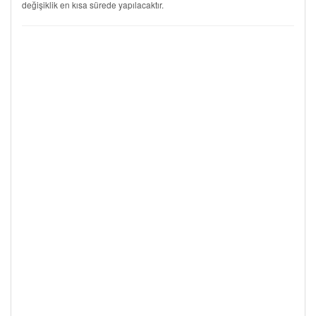
değişiklik en kısa sürede yapılacaktır.