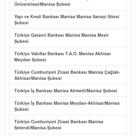
Üniversitesi/Manisa Şubesi
Yapı ve Kredi Bankası Manisa Manisa Sanayi Sitesi
Şubesi
Türkiye Garanti Bankası Manisa Manisa Mesir
Şubesi
Türkiye Vakıflar Bankası T.A.O. Manisa Akhisar
Meydan Şubesi
Türkiye Cumhuriyeti Ziraat Bankası Manisa Çağlak-
Akhisar/Manisa Şubesi
Türkiye İş Bankası Manisa Ahmetli/Manisa Şubesi
Türkiye İş Bankası Manisa Meydan-Akhisar/Manisa
Şubesi
Türkiye Cumhuriyeti Ziraat Bankası Manisa
Selendi/Manisa Şubesi