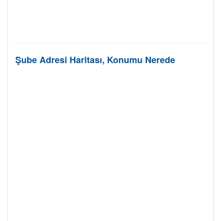
Şube Adresi Haritası, Konumu Nerede