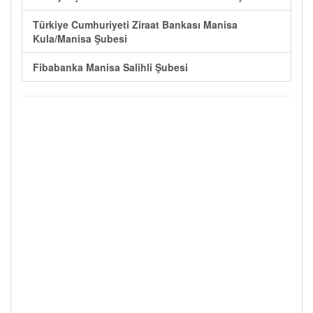
Türkiye Cumhuriyeti Ziraat Bankası Manisa
Kula/Manisa Şubesi
Fibabanka Manisa Salihli Şubesi