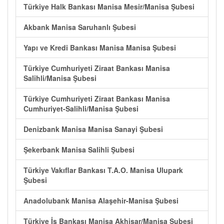
Türkiye Halk Bankası Manisa Mesir/Manisa Şubesi
Akbank Manisa Saruhanlı Şubesi
Yapı ve Kredi Bankası Manisa Manisa Şubesi
Türkiye Cumhuriyeti Ziraat Bankası Manisa
Salihli/Manisa Şubesi
Türkiye Cumhuriyeti Ziraat Bankası Manisa
Cumhuriyet-Salihli/Manisa Şubesi
Denizbank Manisa Manisa Sanayi Şubesi
Şekerbank Manisa Salihli Şubesi
Türkiye Vakıflar Bankası T.A.O. Manisa Ulupark
Şubesi
Anadolubank Manisa Alaşehir-Manisa Şubesi
Türkiye İş Bankası Manisa Akhisar/Manisa Şubesi