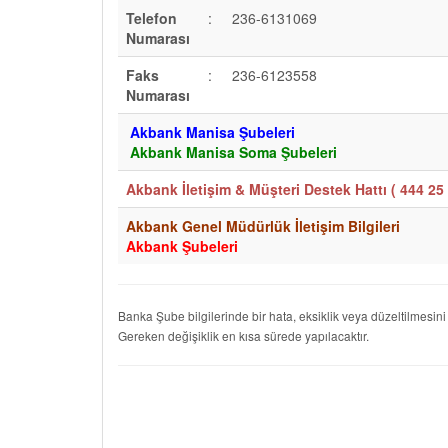
Telefon
:
236-6131069
Numarası
Faks
:
236-6123558
Numarası
Akbank Manisa Şubeleri
Akbank Manisa Soma Şubeleri
Akbank İletişim & Müşteri Destek Hattı (
444 25 
Akbank Genel Müdürlük İletişim Bilgileri
Akbank Şubeleri
Banka Şube bilgilerinde bir hata, eksiklik veya düzeltilmesini
Gereken değişiklik en kısa sürede yapılacaktır.