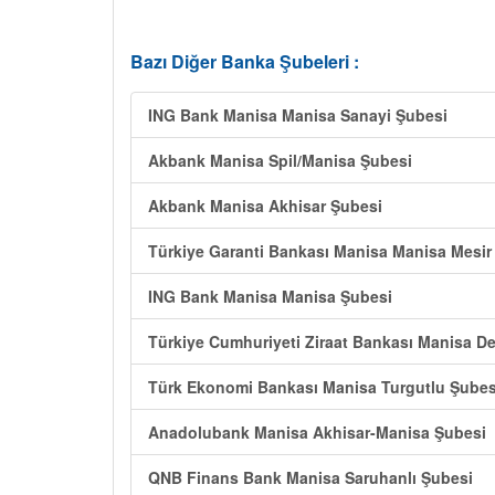
Bazı Diğer Banka Şubeleri :
ING Bank Manisa Manisa Sanayi Şubesi
Akbank Manisa Spil/Manisa Şubesi
Akbank Manisa Akhisar Şubesi
Türkiye Garanti Bankası Manisa Manisa Mesir
ING Bank Manisa Manisa Şubesi
Türkiye Cumhuriyeti Ziraat Bankası Manisa D
Türk Ekonomi Bankası Manisa Turgutlu Şubes
Anadolubank Manisa Akhisar-Manisa Şubesi
QNB Finans Bank Manisa Saruhanlı Şubesi