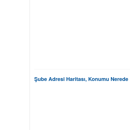
Şube Adresi Haritası, Konumu Nerede