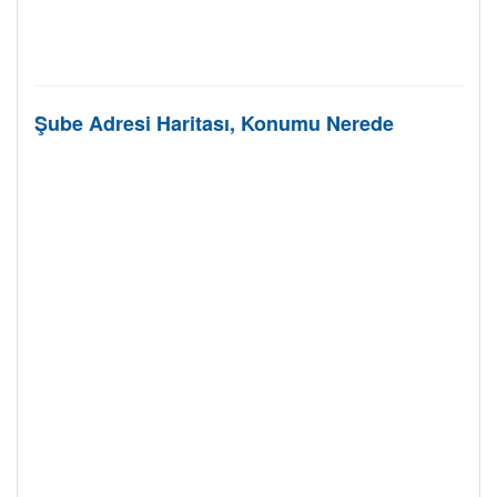
Şube Adresi Haritası, Konumu Nerede