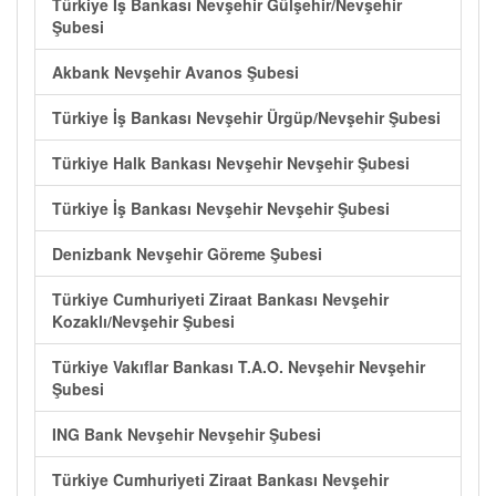
Türkiye İş Bankası Nevşehir Gülşehir/Nevşehir
Şubesi
Akbank Nevşehir Avanos Şubesi
Türkiye İş Bankası Nevşehir Ürgüp/Nevşehir Şubesi
Türkiye Halk Bankası Nevşehir Nevşehir Şubesi
Türkiye İş Bankası Nevşehir Nevşehir Şubesi
Denizbank Nevşehir Göreme Şubesi
Türkiye Cumhuriyeti Ziraat Bankası Nevşehir
Kozaklı/Nevşehir Şubesi
Türkiye Vakıflar Bankası T.A.O. Nevşehir Nevşehir
Şubesi
ING Bank Nevşehir Nevşehir Şubesi
Türkiye Cumhuriyeti Ziraat Bankası Nevşehir