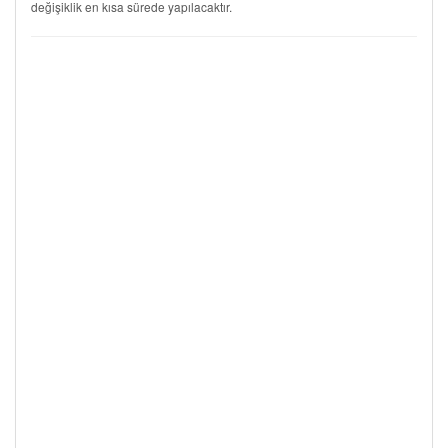
değişiklik en kısa sürede yapılacaktır.