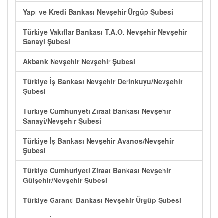
Yapı ve Kredi Bankası Nevşehir Ürgüp Şubesi
Türkiye Vakıflar Bankası T.A.O. Nevşehir Nevşehir
Sanayi Şubesi
Akbank Nevşehir Nevşehir Şubesi
Türkiye İş Bankası Nevşehir Derinkuyu/Nevşehir
Şubesi
Türkiye Cumhuriyeti Ziraat Bankası Nevşehir
Sanayi/Nevşehir Şubesi
Türkiye İş Bankası Nevşehir Avanos/Nevşehir
Şubesi
Türkiye Cumhuriyeti Ziraat Bankası Nevşehir
Gülşehir/Nevşehir Şubesi
Türkiye Garanti Bankası Nevşehir Ürgüp Şubesi