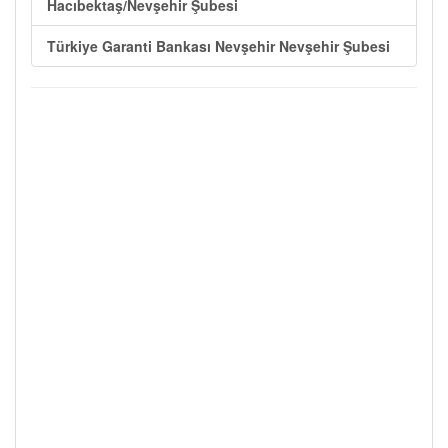
Hacıbektaş/Nevşehir Şubesi
Türkiye Garanti Bankası Nevşehir Nevşehir Şubesi