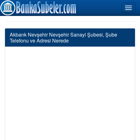
Akbank Nevşehir Nevşehir Sanayi Şubesi, Şube
Telefonu ve Adresi Nerede