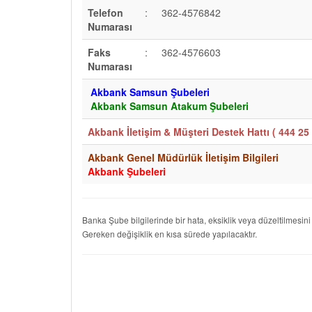
Telefon
:
362-4576842
Numarası
Faks
:
362-4576603
Numarası
Akbank Samsun Şubeleri
Akbank Samsun Atakum Şubeleri
Akbank İletişim & Müşteri Destek Hattı (
444 25 
Akbank Genel Müdürlük İletişim Bilgileri
Akbank Şubeleri
Banka Şube bilgilerinde bir hata, eksiklik veya düzeltilmesini
Gereken değişiklik en kısa sürede yapılacaktır.