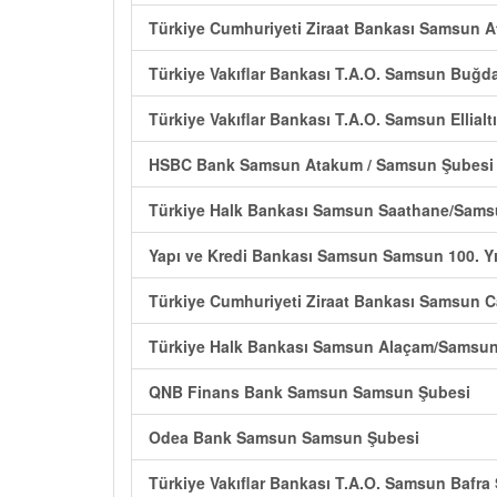
Türkiye Cumhuriyeti Ziraat Bankası Samsun
Türkiye Vakıflar Bankası T.A.O. Samsun Buğd
Türkiye Vakıflar Bankası T.A.O. Samsun Ellial
HSBC Bank Samsun Atakum / Samsun Şubesi
Türkiye Halk Bankası Samsun Saathane/Sams
Yapı ve Kredi Bankası Samsun Samsun 100. Yı
Türkiye Cumhuriyeti Ziraat Bankası Samsun 
Türkiye Halk Bankası Samsun Alaçam/Samsun
QNB Finans Bank Samsun Samsun Şubesi
Odea Bank Samsun Samsun Şubesi
Türkiye Vakıflar Bankası T.A.O. Samsun Bafra