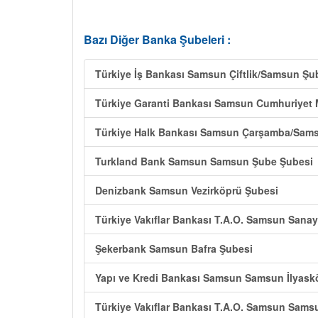
Bazı Diğer Banka Şubeleri :
Türkiye İş Bankası Samsun Çiftlik/Samsun Şu
Türkiye Garanti Bankası Samsun Cumhuriyet
Türkiye Halk Bankası Samsun Çarşamba/Sam
Turkland Bank Samsun Samsun Şube Şubesi
Denizbank Samsun Vezirköprü Şubesi
Türkiye Vakıflar Bankası T.A.O. Samsun Sana
Şekerbank Samsun Bafra Şubesi
Yapı ve Kredi Bankası Samsun Samsun İlyask
Türkiye Vakıflar Bankası T.A.O. Samsun Sams