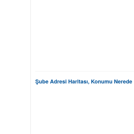
Şube Adresi Haritası, Konumu Nerede