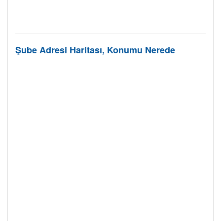
Şube Adresi Haritası, Konumu Nerede