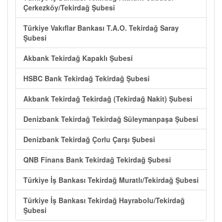
Çerkezköy/Tekirdağ Şubesi
Türkiye Vakıflar Bankası T.A.O. Tekirdağ Saray
Şubesi
Akbank Tekirdağ Kapaklı Şubesi
HSBC Bank Tekirdağ Tekirdağ Şubesi
Akbank Tekirdağ Tekirdağ (Tekirdağ Nakit) Şubesi
Denizbank Tekirdağ Tekirdağ Süleymanpaşa Şubesi
Denizbank Tekirdağ Çorlu Çarşı Şubesi
QNB Finans Bank Tekirdağ Tekirdağ Şubesi
Türkiye İş Bankası Tekirdağ Muratlı/Tekirdağ Şubesi
Türkiye İş Bankası Tekirdağ Hayrabolu/Tekirdağ
Şubesi