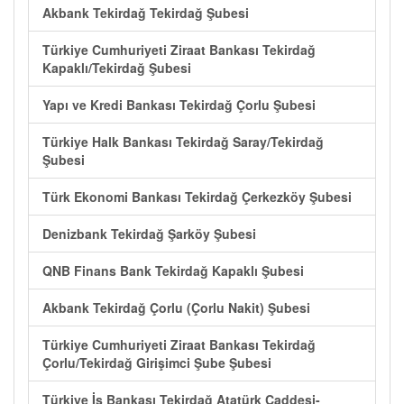
Akbank Tekirdağ Tekirdağ Şubesi
Türkiye Cumhuriyeti Ziraat Bankası Tekirdağ
Kapaklı/Tekirdağ Şubesi
Yapı ve Kredi Bankası Tekirdağ Çorlu Şubesi
Türkiye Halk Bankası Tekirdağ Saray/Tekirdağ
Şubesi
Türk Ekonomi Bankası Tekirdağ Çerkezköy Şubesi
Denizbank Tekirdağ Şarköy Şubesi
QNB Finans Bank Tekirdağ Kapaklı Şubesi
Akbank Tekirdağ Çorlu (Çorlu Nakit) Şubesi
Türkiye Cumhuriyeti Ziraat Bankası Tekirdağ
Çorlu/Tekirdağ Girişimci Şube Şubesi
Türkiye İş Bankası Tekirdağ Atatürk Caddesi-