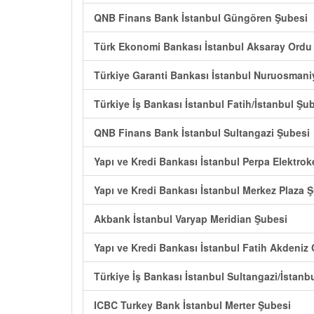
QNB Finans Bank İstanbul Güngören Şubesi
Türk Ekonomi Bankası İstanbul Aksaray Ordu
Türkiye Garanti Bankası İstanbul Nuruosmani
Türkiye İş Bankası İstanbul Fatih/İstanbul Şu
QNB Finans Bank İstanbul Sultangazi Şubesi
Yapı ve Kredi Bankası İstanbul Perpa Elektro
Yapı ve Kredi Bankası İstanbul Merkez Plaza 
Akbank İstanbul Varyap Meridian Şubesi
Yapı ve Kredi Bankası İstanbul Fatih Akdeniz
Türkiye İş Bankası İstanbul Sultangazi/İstanb
ICBC Turkey Bank İstanbul Merter Şubesi