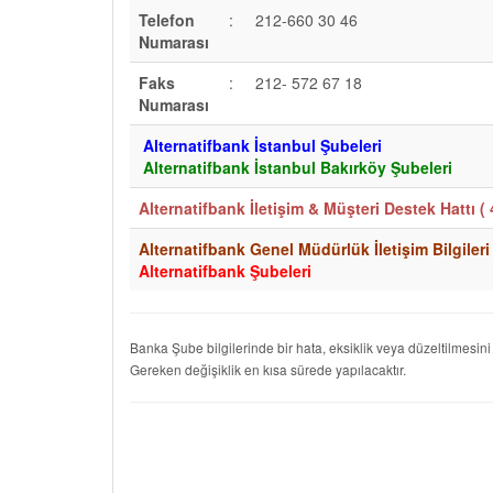
Telefon
:
212-660 30 46
Numarası
Faks
:
212- 572 67 18
Numarası
Alternatifbank İstanbul Şubeleri
Alternatifbank İstanbul Bakırköy Şubeleri
Alternatifbank İletişim & Müşteri Destek Hattı (
Alternatifbank Genel Müdürlük İletişim Bilgileri
Alternatifbank Şubeleri
Banka Şube bilgilerinde bir hata, eksiklik veya düzeltilmesini
Gereken değişiklik en kısa sürede yapılacaktır.