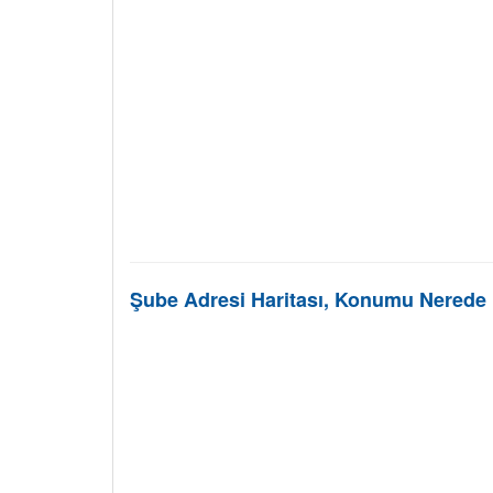
Şube Adresi Haritası, Konumu Nerede