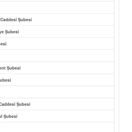
 Caddesi Şubesi
ye Şubesi
besi
kent Şubesi
Şubesi
 Caddesi Şubesi
ul Şubesi