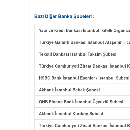
Bazı Diğer Banka Şubeleri :
Yapı ve Kredi Bankası İstanbul İkitelli Organi
Türkiye Garanti Bankası İstanbul Ataşehir Tic
Tekstil Bankası İstanbul Taksim Şubesi
Türkiye Cumhuriyeti Ziraat Bankası İstanbul 
HSBC Bank İstanbul Esenler / İstanbul Şubesi
Akbank İstanbul Bebek Şubesi
QNB Finans Bank İstanbul Üçyüzlü Şubesi
Akbank İstanbul Kurtköy Şubesi
Türkiye Cumhuriyeti Ziraat Bankası İstanbul 