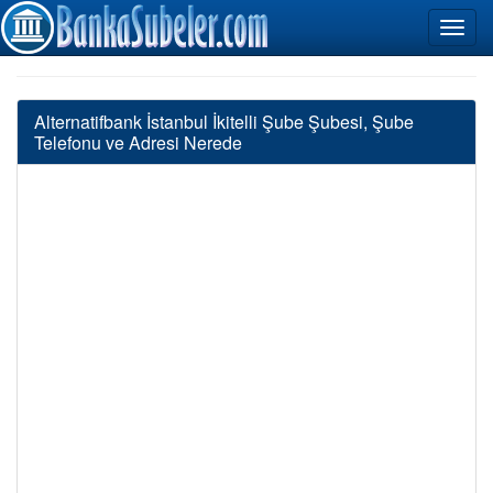
Alternatifbank İstanbul İkitelli Şube Şubesi, Şube
Telefonu ve Adresi Nerede