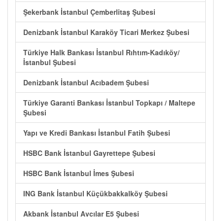
Şekerbank İstanbul Çemberlitaş Şubesi
Denizbank İstanbul Karaköy Ticari Merkez Şubesi
Türkiye Halk Bankası İstanbul Rıhtım-Kadıköy/
İstanbul Şubesi
Denizbank İstanbul Acıbadem Şubesi
Türkiye Garanti Bankası İstanbul Topkapı / Maltepe
Şubesi
Yapı ve Kredi Bankası İstanbul Fatih Şubesi
HSBC Bank İstanbul Gayrettepe Şubesi
HSBC Bank İstanbul İmes Şubesi
ING Bank İstanbul Küçükbakkalköy Şubesi
Akbank İstanbul Avcılar E5 Şubesi