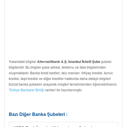
Yukarıdaki bilgiler
şubesi
Alternatifbank A.Ş. İstanbul İkitelli Şube
bilgileridir. Bu bilgiler şube adresi, telefonu ve faks bilgilerinden
oluşmaktadır. Banka kredi kartları, faiz oranları, ihtiyaç kredisi, konut
kredisi, taşıt kredisi ve diğer krediler hakkında daha detaylı bilgileri
bizzat banka şubesini arayarak müşteri temsilcisinden öğrenebilirsiniz.
Türkiye Bankalar Birliği
verileri ile hazırlanmıştır.
Bazı Diğer Banka Şubeleri :