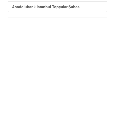
Anadolubank İstanbul Topçular Şubesi