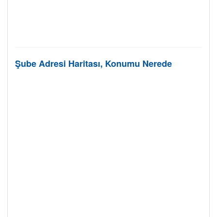
Şube Adresi Haritası, Konumu Nerede