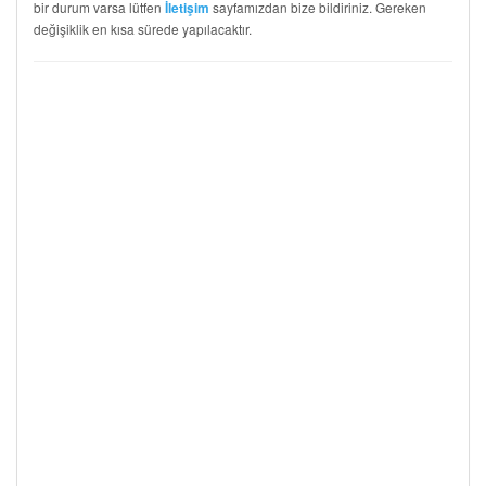
bir durum varsa lütfen
sayfamızdan bize bildiriniz. Gereken
İletişim
değişiklik en kısa sürede yapılacaktır.