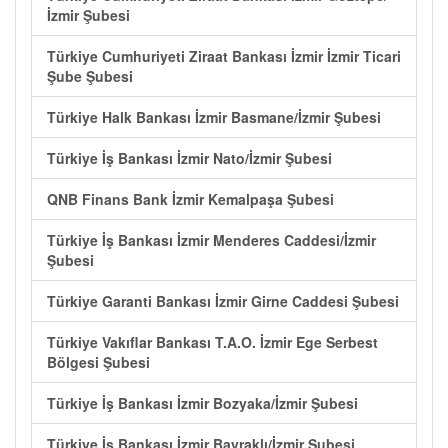
İzmir Şubesi
Türkiye Cumhuriyeti Ziraat Bankası İzmir İzmir Ticari
Şube Şubesi
Türkiye Halk Bankası İzmir Basmane/İzmir Şubesi
Türkiye İş Bankası İzmir Nato/İzmir Şubesi
QNB Finans Bank İzmir Kemalpaşa Şubesi
Türkiye İş Bankası İzmir Menderes Caddesi/İzmir
Şubesi
Türkiye Garanti Bankası İzmir Girne Caddesi Şubesi
Türkiye Vakıflar Bankası T.A.O. İzmir Ege Serbest
Bölgesi Şubesi
Türkiye İş Bankası İzmir Bozyaka/İzmir Şubesi
Türkiye İş Bankası İzmir Bayraklı/İzmir Şubesi