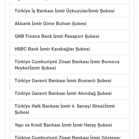
Türkiye İş Bankası İzmir Üçkuyular/İzmir Şubesi
Akbank İzmir Girne Bulvarı Şubesi
QNB Finans Bank İzmir Pasaport Şubesi
HSBC Bank İzmir Karabağlar Şubesi
Türkiye Cumhuriyeti Ziraat Bankası İzmir Bornova
Heykel/İzmir Şubesi
Türkiye Garanti Bankası İzmir Bostanlı Şubesi
Türkiye Garanti Bankası İzmir Altındağ Şubesi
Türkiye Halk Bankası İzmir 4. Sanayi Sitesi/İzmir
Şubesi
Yapı ve Kredi Bankası İzmir İzmir Hatay Şubesi
Türkiye Cumhuriyeti Ziraat Bankası İzmir Göztepe/