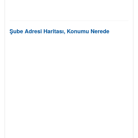
Şube Adresi Haritası, Konumu Nerede